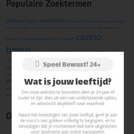
Populaire Zoektermen
aanbiedingen
aanmeldbonus
advertenties verkopen
artikelen
schrijven
beste casinobonus
betcity
betcity bonus
betcity live
blackjack
casino
spelen
bonusregels
bonus regels
bonus tips
bonus
cryptocurrency
dropshipping
evolution gaming
geld
gratis gokken
verdienen
gokkasten spelen
jack's casino
jacks.nl
Speel Bewust! 24+
kansino
kansino.nl
kansino bonus
korting
kaartspel
live
casino
mobiel gokken
nadelen
netent
net entertainment
netent touch
Wat is jouw leeftijd?
promoties
registratie bonus
restricties
slots
smartphone casino
videoslots
spelregels
stockfotos
strategie
tablet gokken
tafelspel
Om onze website te bezoeken dien je 24 jaar of
voorwaarden
webshop starten
ouder te zijn. Kies uit een van onderstaande opties,
en antwoord alsjeblieft naar waarheid.
Onze Aanrader
Naast het bevestigen van jouw leeftijd, geef je aan
de risico's van gokken volledig te begrijpen, en te
bevestigen dat je momenteel niet bent uitgesloten
voor deelname aan online kansspelen.