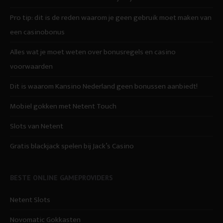
Pro tip: dit is de reden waarom je geen gebruik moet maken van
een casinobonus
Alles wat je moet weten over bonusregels en casino
voorwaarden
Dit is waarom Kansino Nederland geen bonussen aanbiedt!
Mobiel gokken met Netent Touch
Slots van Netent
Gratis blackjack spelen bij Jack’s Casino
BESTE ONLINE GAMEPROVIDERS
Netent Slots
Novomatic Gokkasten