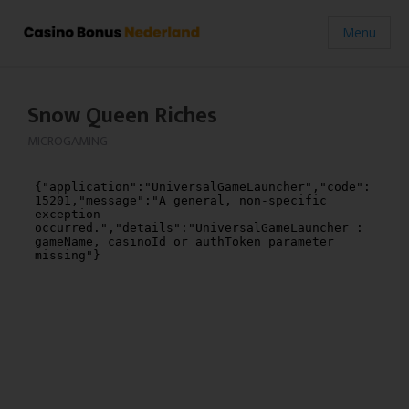
Menu
Snow Queen Riches
MICROGAMING