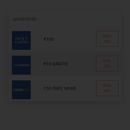
AANBIEDER
SPEEL
€100
MEE
SPEEL
€10 GRATIS
MEE
SPEEL
150 FREE SPINS
MEE