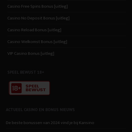
Casino Free Spins Bonus [uitleg]
Casino No Deposit Bonus [uitleg]
Casino Reload Bonus [uitleg]
Casino Welkomst Bonus [uitleg]
VIP Casino Bonus [uitleg]
SPEEL BEWUST 18+
ACTUEEL CASINO EN BONUS NIEUWS
De beste bonussen van 2024 vind je bij Kansino