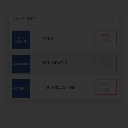
AANBIEDER
SPEEL
€100
MEE
SPEEL
€10 GRATIS
MEE
SPEEL
150 FREE SPINS
MEE