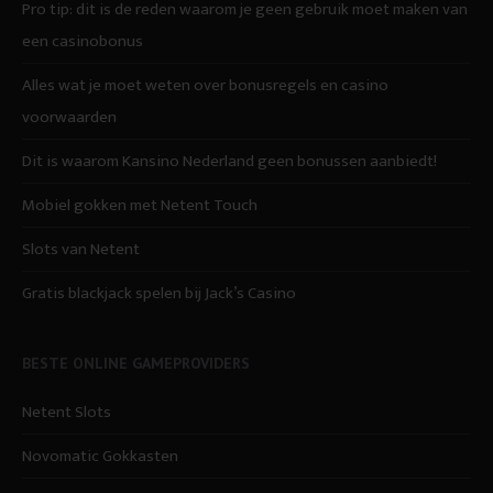
Pro tip: dit is de reden waarom je geen gebruik moet maken van
een casinobonus
Alles wat je moet weten over bonusregels en casino
voorwaarden
Dit is waarom Kansino Nederland geen bonussen aanbiedt!
Mobiel gokken met Netent Touch
Slots van Netent
Gratis blackjack spelen bij Jack’s Casino
BESTE ONLINE GAMEPROVIDERS
Netent Slots
Novomatic Gokkasten