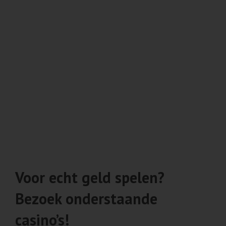
Voor echt geld spelen?
Bezoek onderstaande
casino’s!