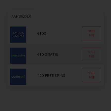
AANBIEDER
SPEEL
€100
MEE
SPEEL
€10 GRATIS
MEE
SPEEL
150 FREE SPINS
MEE