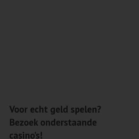
Voor echt geld spelen?
Bezoek onderstaande
casino’s!