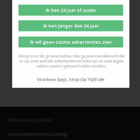
Ik ben 24 jaar of ouder
Ik ben jonger dan 24 jaar
Ik wil geen casino advertenties zien
Kies je voor de groene button, dan ga je ermee akkoord dat
er op onze website advertenties en links van en naar legale
online casino's getoond zullen worden.
Voorkom Spijt, Stop Op Tijd! 24+
WIKI EN HANDLEIDING
Casino Deposit Bonus [uitleg]