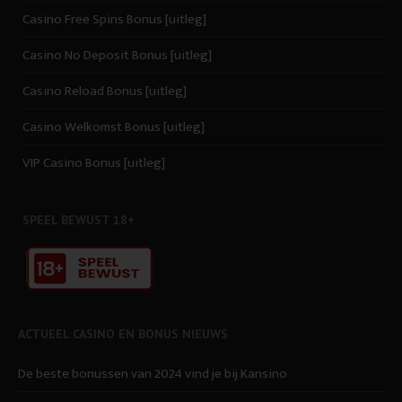
Casino Free Spins Bonus [uitleg]
Casino No Deposit Bonus [uitleg]
Casino Reload Bonus [uitleg]
Casino Welkomst Bonus [uitleg]
VIP Casino Bonus [uitleg]
SPEEL BEWUST 18+
ACTUEEL CASINO EN BONUS NIEUWS
De beste bonussen van 2024 vind je bij Kansino