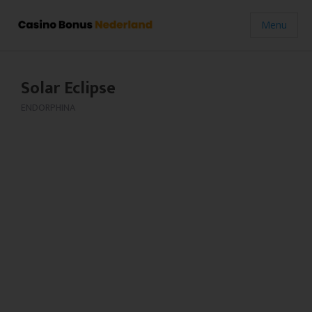
Menu
Solar Eclipse
ENDORPHINA