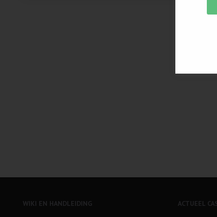
WIKI EN HANDLEIDING
ACTUEEL CA