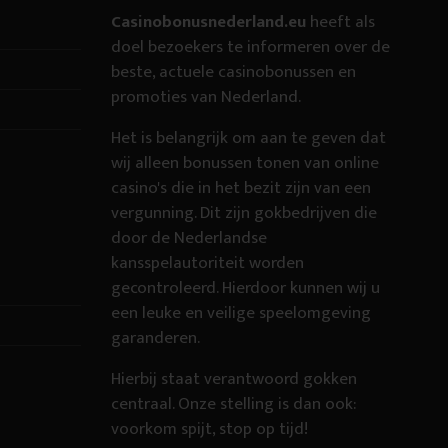
Casinobonusnederland.eu
heeft als
doel bezoekers te informeren over de
beste, actuele casinobonussen en
promoties van Nederland.
Het is belangrijk om aan te geven dat
wij alleen bonussen tonen van online
casino's die in het bezit zijn van een
vergunning. Dit zijn gokbedrijven die
door de Nederlandse
kansspelautoriteit worden
gecontroleerd. Hierdoor kunnen wij u
een leuke en veilige speelomgeving
garanderen.
Hierbij staat verantwoord gokken
centraal. Onze stelling is dan ook:
voorkom spijt, stop op tijd!