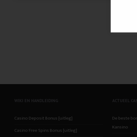
WIKI EN HANDLEIDING
ACTUEEL CA
Casino Deposit Bonus [uitleg]
De beste bon
Kansino
Casino Free Spins Bonus [uitleg]