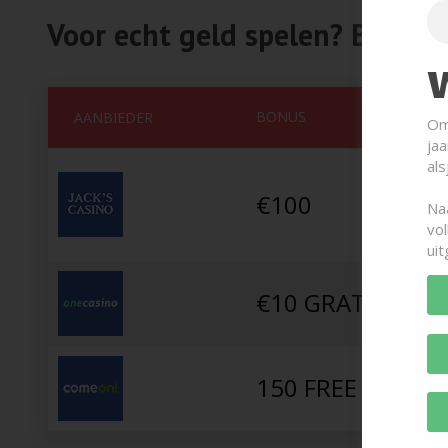
Voor echt geld spelen? Bezoek
W
BONUS
AANBIEDER
Om
jaa
als
€100
Naa
vo
ui
€10 GRATIS
150 FREE SPINS