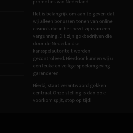
promoties van Nederland.
Het is belangrijk om aan te geven dat
wij alleen bonussen tonen van online
casino's die in het bezit zijn van een
vergunning. Dit zijn gokbedrijven die
door de Nederlandse
kansspelautoriteit worden
gecontroleerd. Hierdoor kunnen wij u
een leuke en veilige speelomgeving
garanderen.
Hierbij staat verantwoord gokken
centraal. Onze stelling is dan ook:
voorkom spijt, stop op tijd!