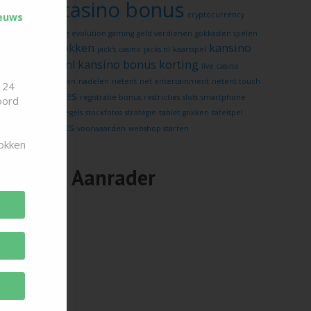
casino bonus
bonus tips
cryptocurrency
euws
dropshipping
evolution gaming
geld verdienen
gokkasten spelen
gratis gokken
kansino
jack's casino
jacks.nl
kaartspel
kansino.nl
kansino bonus
korting
live casino
mobiel gokken
nadelen
netent
net entertainment
netent touch
 24
promoties
registratie bonus
restricties
slots
smartphone
oord
casino
spelregels
stockfotos
strategie
tablet gokken
tafelspel
videoslots
voorwaarden
webshop starten
gokken
Onze Aanrader