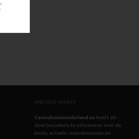
te
.
OVER DEZE GOKSITE
Casinobonusnederland.eu
heeft als
doel bezoekers te informeren over de
beste, actuele casinobonussen en