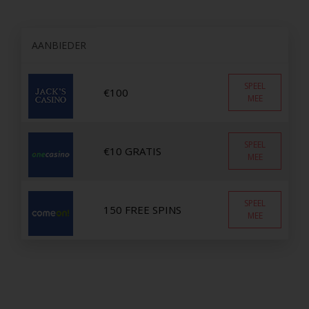
AANBIEDER
SPEEL
€100
MEE
SPEEL
€10 GRATIS
MEE
SPEEL
150 FREE SPINS
MEE