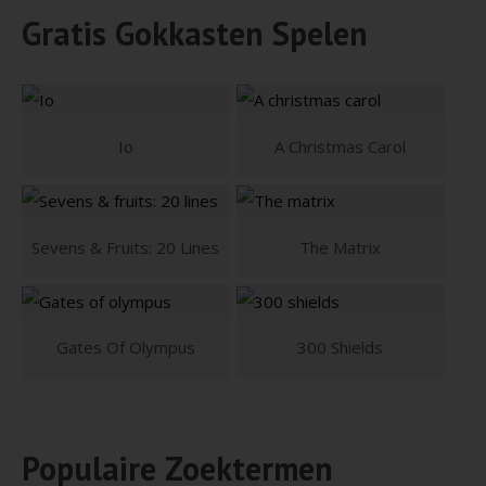
Gratis Gokkasten Spelen
Io
A Christmas Carol
Sevens & Fruits: 20 Lines
The Matrix
Gates Of Olympus
300 Shields
Populaire Zoektermen