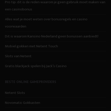
Pro tip: dit is de reden waarom je geen gebruik moet maken van
een casinobonus
Alles wat je moet weten over bonusregels en casino
voorwaarden
Dit is waarom Kansino Nederland geen bonussen aanbiedt!
Mobiel gokken met Netent Touch
Slots van Netent
Gratis blackjack spelen bij Jack’s Casino
BESTE ONLINE GAMEPROVIDERS
Netent Slots
Novomatic Gokkasten