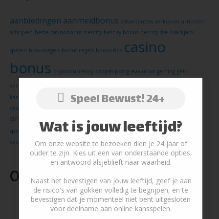
aanbiedingen
aanmeldbonus
advertenties verkopen
artikelen
schrijven
beste casinobonus
betcity
betcity bonus
betcity live
blackjack
casino
spelen
bonusregels
bonus regels
bonus tips
bonus
cryptocurrency
dropshipping
evolution gaming
geld
gratis gokken
verdienen
gokkasten spelen
jack's casino
jacks.nl
Speel Bewust! 24+
kansino
kansino.nl
kansino bonus
korting
kaartspel
live
casino
mobiel gokken
nadelen
netent
net entertainment
netent touch
promoties
Wat is jouw leeftijd?
registratie bonus
restricties
slots
smartphone casino
videoslots
spelregels
stockfotos
strategie
tablet gokken
tafelspel
voorwaarden
webshop starten
Om onze website te bezoeken dien je 24 jaar of
ouder te zijn. Kies uit een van onderstaande opties,
en antwoord alsjeblieft naar waarheid.
Onze Aanrader
Naast het bevestigen van jouw leeftijd, geef je aan
de risico's van gokken volledig te begrijpen, en te
bevestigen dat je momenteel niet bent uitgesloten
voor deelname aan online kansspelen.