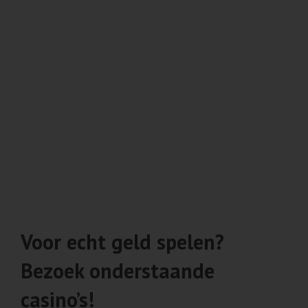
Voor echt geld spelen?
Bezoek onderstaande
casino’s!