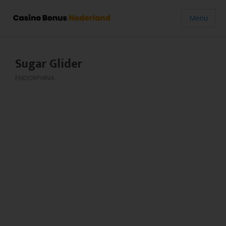
Menu
Sugar Glider
ENDORPHINA