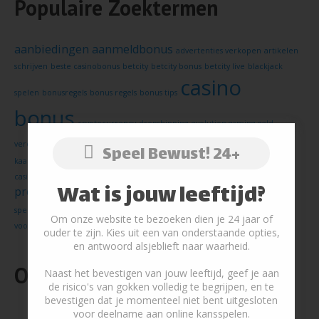
Populaire Zoektermen
aanbiedingen
aanmeldbonus
advertenties verkopen
artikelen
schrijven
beste casinobonus
betcity
betcity bonus
betcity live
blackjack
casino
spelen
bonusregels
bonus regels
bonus tips
bonus
cryptocurrency
dropshipping
evolution gaming
geld
gratis gokken
verdienen
gokkasten spelen
jack's casino
jacks.nl
Speel Bewust! 24+
kansino
kansino.nl
kansino bonus
korting
kaartspel
live
casino
mobiel gokken
nadelen
netent
net entertainment
netent touch
Wat is jouw leeftijd?
promoties
registratie bonus
restricties
slots
smartphone casino
videoslots
spelregels
stockfotos
strategie
tablet gokken
tafelspel
Om onze website te bezoeken dien je 24 jaar of
voorwaarden
webshop starten
ouder te zijn. Kies uit een van onderstaande opties,
en antwoord alsjeblieft naar waarheid.
Onze Aanrader
Naast het bevestigen van jouw leeftijd, geef je aan
de risico's van gokken volledig te begrijpen, en te
bevestigen dat je momenteel niet bent uitgesloten
voor deelname aan online kansspelen.