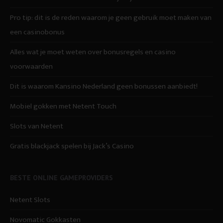
Pro tip: dit is de reden waarom je geen gebruik moet maken van
een casinobonus
Alles wat je moet weten over bonusregels en casino
voorwaarden
Dit is waarom Kansino Nederland geen bonussen aanbiedt!
Mobiel gokken met Netent Touch
Slots van Netent
Gratis blackjack spelen bij Jack’s Casino
BESTE ONLINE GAMEPROVIDERS
Netent Slots
Novomatic Gokkasten