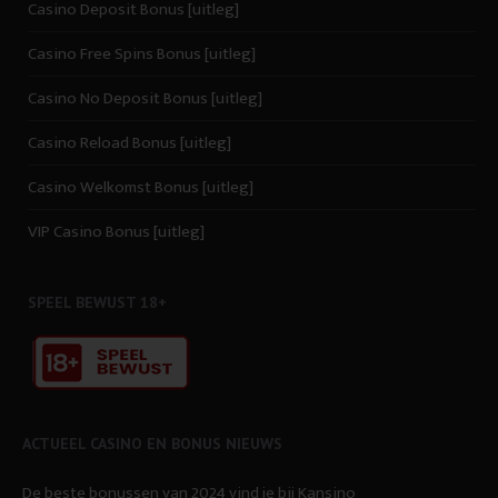
Casino Deposit Bonus [uitleg]
Casino Free Spins Bonus [uitleg]
Casino No Deposit Bonus [uitleg]
Casino Reload Bonus [uitleg]
Casino Welkomst Bonus [uitleg]
VIP Casino Bonus [uitleg]
SPEEL BEWUST 18+
ACTUEEL CASINO EN BONUS NIEUWS
De beste bonussen van 2024 vind je bij Kansino