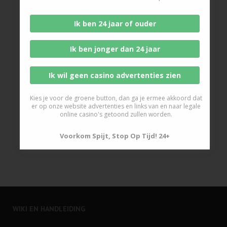
Ik ben 24 jaar of ouder
Ik ben jonger dan 24 jaar
Ik wil geen casino advertenties zien
Kies je voor de groene button, dan ga je ermee akkoord dat
er op onze website advertenties en links van en naar legale
online casino's getoond zullen worden.
Voorkom Spijt, Stop Op Tijd! 24+
WIKI EN HANDLEIDING