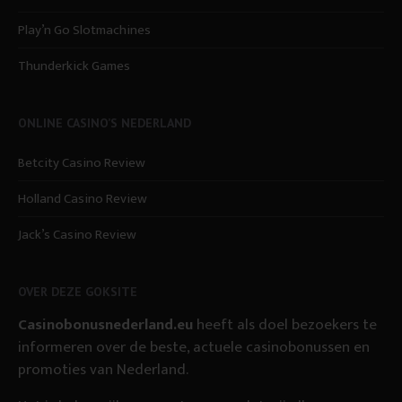
Play’n Go Slotmachines
Thunderkick Games
ONLINE CASINO’S NEDERLAND
Betcity Casino Review
Holland Casino Review
Jack’s Casino Review
OVER DEZE GOKSITE
Casinobonusnederland.eu
heeft als doel bezoekers te
informeren over de beste, actuele casinobonussen en
promoties van Nederland.