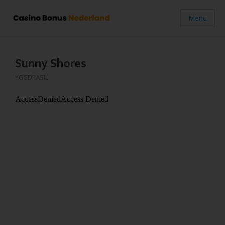
Menu
Sunny Shores
YGGDRASIL