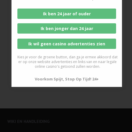
Ik ben 24 jaar of ouder
Ik ben jonger dan 24 jaar
Ik wil geen casino advertenties zien
Kies je voor de groene button, dan ga je ermee akkoord dat
er op onze website advertenties en links van en naar legale
online casino's getoond zullen worden.
Voorkom Spijt, Stop Op Tijd! 24+
WIKI EN HANDLEIDING