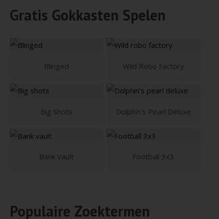
Gratis Gokkasten Spelen
Blinged
Wild Robo Factory
Big Shots
Dolphin's Pearl Deluxe
Bank Vault
Football 3x3
Populaire Zoektermen