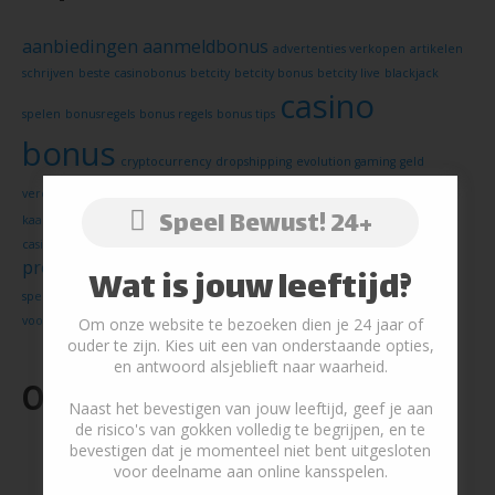
aanbiedingen
aanmeldbonus
advertenties verkopen
artikelen
schrijven
beste casinobonus
betcity
betcity bonus
betcity live
blackjack
casino
spelen
bonusregels
bonus regels
bonus tips
bonus
cryptocurrency
dropshipping
evolution gaming
geld
gratis gokken
verdienen
gokkasten spelen
jack's casino
jacks.nl
Speel Bewust! 24+
kansino
kansino.nl
kansino bonus
korting
kaartspel
live
casino
mobiel gokken
nadelen
netent
net entertainment
netent touch
promoties
Wat is jouw leeftijd?
registratie bonus
restricties
slots
smartphone casino
videoslots
spelregels
stockfotos
strategie
tablet gokken
tafelspel
voorwaarden
webshop starten
Om onze website te bezoeken dien je 24 jaar of
ouder te zijn. Kies uit een van onderstaande opties,
en antwoord alsjeblieft naar waarheid.
Onze Aanrader
Naast het bevestigen van jouw leeftijd, geef je aan
de risico's van gokken volledig te begrijpen, en te
bevestigen dat je momenteel niet bent uitgesloten
voor deelname aan online kansspelen.