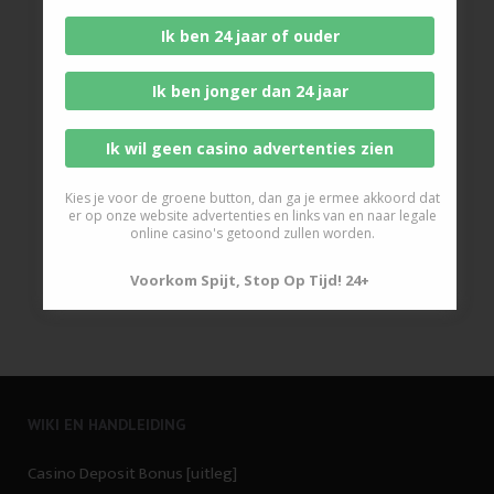
Ik ben 24 jaar of ouder
Ik ben jonger dan 24 jaar
Ik wil geen casino advertenties zien
Kies je voor de groene button, dan ga je ermee akkoord dat
er op onze website advertenties en links van en naar legale
online casino's getoond zullen worden.
Voorkom Spijt, Stop Op Tijd! 24+
WIKI EN HANDLEIDING
Casino Deposit Bonus [uitleg]