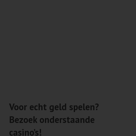
Voor echt geld spelen?
Bezoek onderstaande
casino’s!