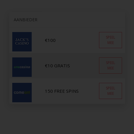
AANBIEDER
SPEEL
€100
MEE
SPEEL
€10 GRATIS
MEE
SPEEL
150 FREE SPINS
MEE