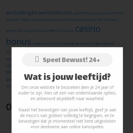
aanbiedingen
aanmeldbonus
advertenties verkopen
artikelen
schrijven
beste casinobonus
betcity
betcity bonus
betcity live
blackjack
casino
spelen
bonusregels
bonus regels
bonus tips
bonus
cryptocurrency
dropshipping
evolution gaming
geld
gratis gokken
verdienen
gokkasten spelen
jack's casino
jacks.nl
Speel Bewust! 24+
kansino
kansino.nl
kansino bonus
korting
kaartspel
live
casino
mobiel gokken
nadelen
netent
net entertainment
netent touch
promoties
Wat is jouw leeftijd?
registratie bonus
restricties
slots
smartphone casino
videoslots
spelregels
stockfotos
strategie
tablet gokken
tafelspel
voorwaarden
webshop starten
Om onze website te bezoeken dien je 24 jaar of
ouder te zijn. Kies uit een van onderstaande opties,
en antwoord alsjeblieft naar waarheid.
Onze Aanrader
Naast het bevestigen van jouw leeftijd, geef je aan
de risico's van gokken volledig te begrijpen, en te
bevestigen dat je momenteel niet bent uitgesloten
voor deelname aan online kansspelen.