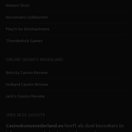
Netent Slots
Novomatic Gokkasten
Play’n Go Slotmachines
Thunderkick Games
ONLINE CASINO’S NEDERLAND
Betcity Casino Review
Holland Casino Review
Jack’s Casino Review
OVER DEZE GOKSITE
Casinobonusnederland.eu
heeft als doel bezoekers te