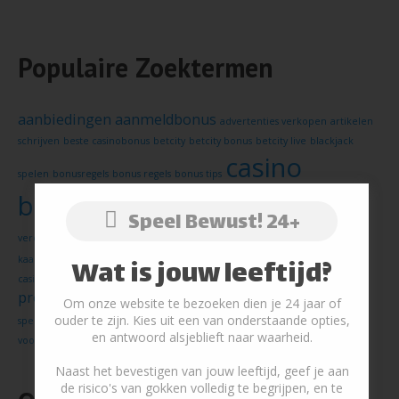
Populaire Zoektermen
aanbiedingen
aanmeldbonus
advertenties verkopen
artikelen
schrijven
beste casinobonus
betcity
betcity bonus
betcity live
blackjack
casino
spelen
bonusregels
bonus regels
bonus tips
bonus
cryptocurrency
dropshipping
evolution gaming
geld
Speel Bewust! 24+
gratis gokken
verdienen
gokkasten spelen
jack's casino
jacks.nl
kansino
kansino.nl
kansino bonus
korting
Wat is jouw leeftijd?
kaartspel
live
casino
mobiel gokken
nadelen
netent
net entertainment
netent touch
promoties
registratie bonus
restricties
slots
smartphone casino
Om onze website te bezoeken dien je 24 jaar of
videoslots
ouder te zijn. Kies uit een van onderstaande opties,
spelregels
stockfotos
strategie
tablet gokken
tafelspel
en antwoord alsjeblieft naar waarheid.
voorwaarden
webshop starten
Naast het bevestigen van jouw leeftijd, geef je aan
de risico's van gokken volledig te begrijpen, en te