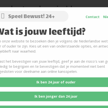
 onderstaande casino’s!
Speel Bewust! 24+
Contact
Ni
at is jouw leeftijd?
REVIEW SCORE
 onze website te bezoeken dien je volgens de Nederlandse wet
r of ouder te zijn. Kies uit een van onderstaande opties, en antw
SPEEL MEE
jeblieft naar waarheid.
st het bevestigen van jouw leeftijd, geef je aan de risico's van 
lledig te begrijpen en te bevestigen dat je momenteel niet bent
tgesloten voor deelname aan online kansspelen.
SPEEL MEE
Ik ben 24 jaar of ouder
SPEEL MEE
Ik ben jonger dan 24 jaar