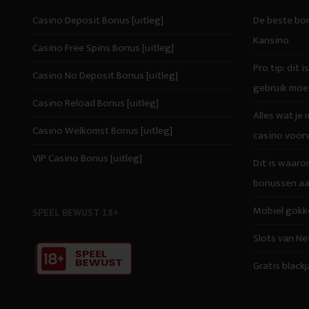
Casino Deposit Bonus [uitleg]
De beste bon
Kansino
Casino Free Spins Bonus [uitleg]
Pro tip: dit
Casino No Deposit Bonus [uitleg]
gebruik moe
Casino Reload Bonus [uitleg]
Alles wat je
Casino Welkomst Bonus [uitleg]
casino voor
VIP Casino Bonus [uitleg]
Dit is waar
bonussen aa
Mobiel gokk
SPEEL BEWUST 18+
Slots van Ne
Gratis blackj