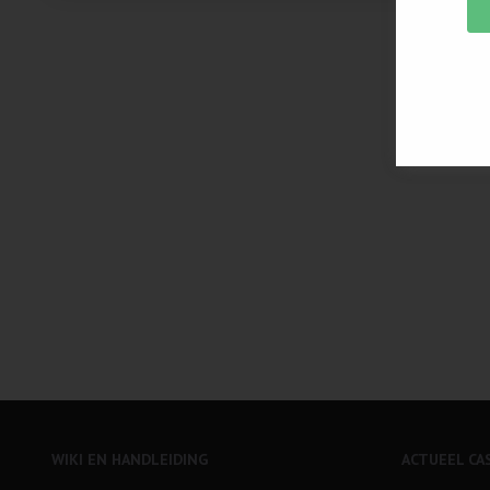
WIKI EN HANDLEIDING
ACTUEEL CA