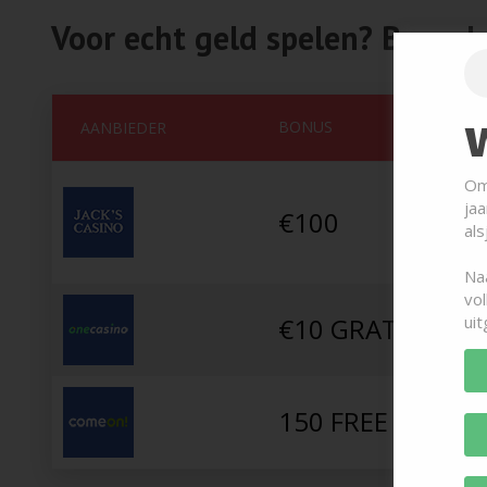
Voor echt geld spelen? Bezoek
W
BONUS
AANBIEDER
Om
jaa
€100
als
Naa
vo
ui
€10 GRATIS
150 FREE SPINS