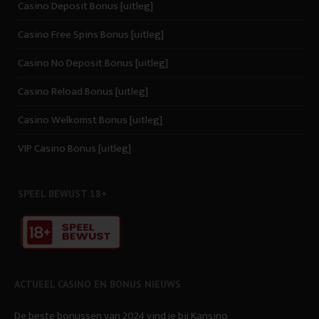
Casino Deposit Bonus [uitleg]
Casino Free Spins Bonus [uitleg]
Casino No Deposit Bonus [uitleg]
Casino Reload Bonus [uitleg]
Casino Welkomst Bonus [uitleg]
VIP Casino Bonus [uitleg]
SPEEL BEWUST 18+
ACTUEEL CASINO EN BONUS NIEUWS
De beste bonussen van 2024 vind je bij Kansino