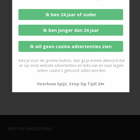
Ik ben 24 jaar of ouder
Ik ben jonger dan 24 jaar
Ik wil geen casino advertenties zien
Kies je voor de groene button, dan ga je ermee akkoord dat
er op onze website advertenties en links van en naar legale
online casino's getoond zullen worden.
Voorkom Spijt, Stop Op Tijd! 24+
WIKI EN HANDLEIDING