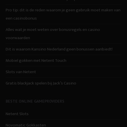
Pro tip: dit is de reden waarom je geen gebruik moet maken van
een casinobonus
Alles wat je moet weten over bonusregels en casino
voorwaarden
Dit is waarom Kansino Nederland geen bonussen aanbiedt!
Mobiel gokken met Netent Touch
Slots van Netent
Gratis blackjack spelen bij Jack’s Casino
BESTE ONLINE GAMEPROVIDERS
Netent Slots
Novomatic Gokkasten