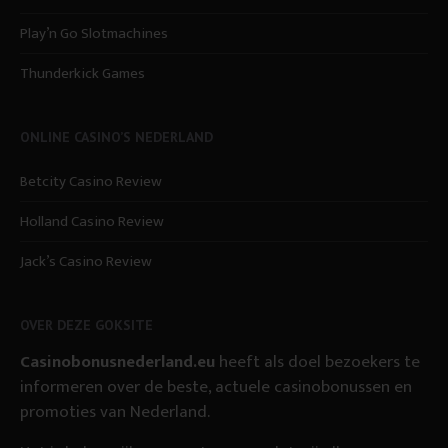
Play’n Go Slotmachines
Thunderkick Games
ONLINE CASINO’S NEDERLAND
Betcity Casino Review
Holland Casino Review
Jack’s Casino Review
OVER DEZE GOKSITE
Casinobonusnederland.eu
heeft als doel bezoekers te
informeren over de beste, actuele casinobonussen en
promoties van Nederland.