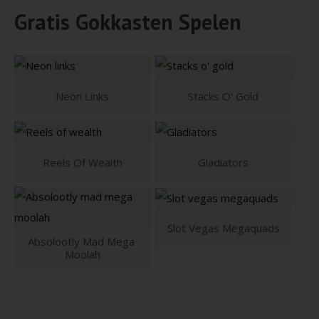
Gratis Gokkasten Spelen
Neon Links
Stacks O' Gold
Reels Of Wealth
Gladiators
Slot Vegas Megaquads
Absolootly Mad Mega 
Moolah