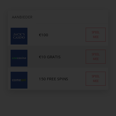
AANBIEDER
SPEEL
€100
MEE
SPEEL
€10 GRATIS
MEE
SPEEL
150 FREE SPINS
MEE