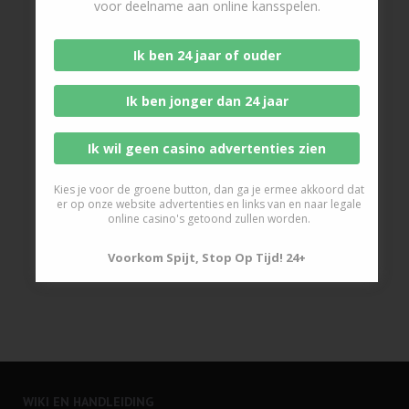
voor deelname aan online kansspelen.
Ik ben 24 jaar of ouder
Ik ben jonger dan 24 jaar
Ik wil geen casino advertenties zien
Kies je voor de groene button, dan ga je ermee akkoord dat
er op onze website advertenties en links van en naar legale
online casino's getoond zullen worden.
Voorkom Spijt, Stop Op Tijd! 24+
WIKI EN HANDLEIDING