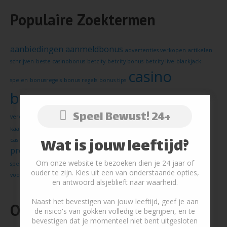
Populaire Zoektermen
aanbiedingen
aanmeldbonus
advertenties verkopen
artikelen
schrijven
beste casinobonus
betcity
betcity bonus
betcity live
blackjack
casino
spelen
bonusregels
bonus regels
bonus tips
bonus
cryptocurrency
dropshipping
evolution gaming
geld
Speel Bewust! 24+
gratis gokken
verdienen
gokkasten spelen
jack's casino
jacks.nl
kansino
kansino.nl
kansino bonus
korting
kaartspel
live
Wat is jouw leeftijd?
casino
mobiel gokken
nadelen
netent
net entertainment
netent touch
promoties
registratie bonus
restricties
slots
smartphone casino
videoslots
Om onze website te bezoeken dien je 24 jaar of
spelregels
stockfotos
strategie
tablet gokken
tafelspel
ouder te zijn. Kies uit een van onderstaande opties,
voorwaarden
webshop starten
en antwoord alsjeblieft naar waarheid.
Naast het bevestigen van jouw leeftijd, geef je aan
Onze Aanrader
de risico's van gokken volledig te begrijpen, en te
bevestigen dat je momenteel niet bent uitgesloten