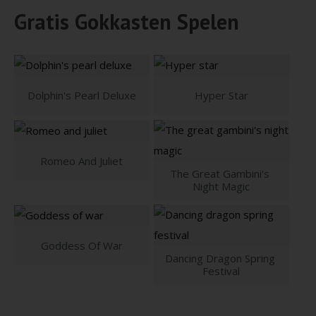
Gratis Gokkasten Spelen
Dolphin's Pearl Deluxe
Hyper Star
Romeo And Juliet
The Great Gambini's 
Night Magic
Goddess Of War
Dancing Dragon Spring 
Festival