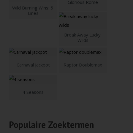
Glorious Rome
Wild Burning Wins: 5 
Lines
Break Away Lucky 
Wilds
Carnaval Jackpot
Raptor Doublemax
4 Seasons
Populaire Zoektermen