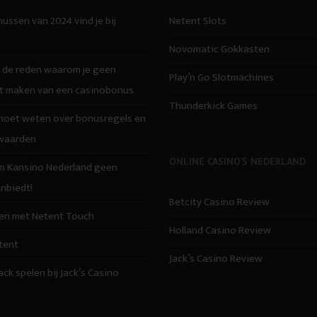
ussen van 2024 vind je bij
Netent Slots
Novomatic Gokkasten
 is de reden waarom je geen
Play’n Go Slotmachines
t maken van een casinobonus
Thunderkick Games
 moet weten over bonusregels en
waarden
ONLINE CASINO’S NEDERLAND
om Kansino Nederland geen
nbiedt!
Betcity Casino Review
en met Netent Touch
Holland Casino Review
tent
Jack’s Casino Review
ack spelen bij Jack’s Casino