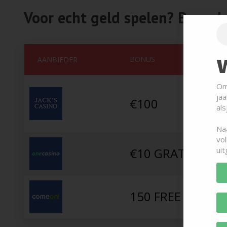
Voor echt geld spelen? Bezoek
W
BONUS
AANBIEDER
Om
jaa
€100
als
Naa
vo
ui
€10 GRATIS
150 FREE SPINS