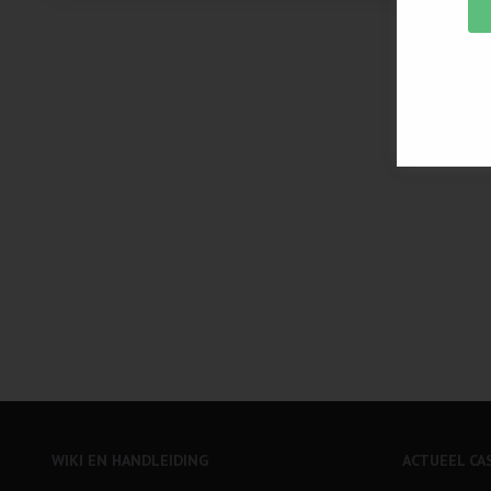
WIKI EN HANDLEIDING
ACTUEEL CA