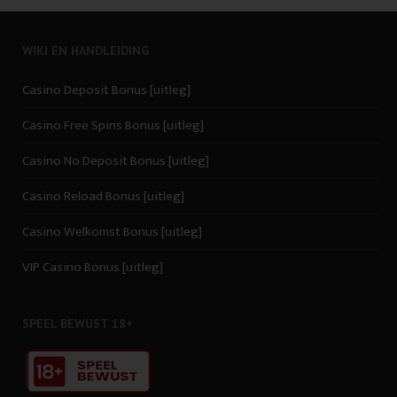
WIKI EN HANDLEIDING
Casino Deposit Bonus [uitleg]
Casino Free Spins Bonus [uitleg]
Casino No Deposit Bonus [uitleg]
Casino Reload Bonus [uitleg]
Casino Welkomst Bonus [uitleg]
VIP Casino Bonus [uitleg]
SPEEL BEWUST 18+