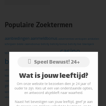
Populaire Zoektermen
aanbiedingen
aanmeldbonus
advertenties verkopen
artikelen
schrijven
beste casinobonus
betcity
betcity bonus
betcity live
blackjack
casino
spelen
bonusregels
bonus regels
bonus tips
bonus
Speel Bewust! 24+
cryptocurrency
dropshipping
evolution gaming
geld
gratis gokken
verdienen
gokkasten spelen
jack's casino
jacks.nl
Wat is jouw leeftijd?
kansino
kansino.nl
kansino bonus
korting
kaartspel
live
casino
mobiel gokken
nadelen
netent
net entertainment
netent touch
Om onze website te bezoeken dien je 24 jaar of
promoties
registratie bonus
restricties
slots
smartphone casino
ouder te zijn. Kies uit een van onderstaande opties,
videoslots
spelregels
stockfotos
strategie
tablet gokken
tafelspel
en antwoord alsjeblieft naar waarheid.
voorwaarden
webshop starten
Naast het bevestigen van jouw leeftijd, geef je aan