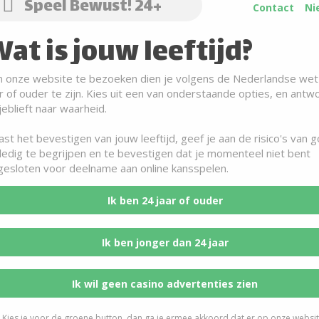
Speel Bewust! 24+
Contact
Ni
 onderstaande casino’s!
at is jouw leeftijd?
 onze website te bezoeken dien je volgens de Nederlandse wet
REVIEW SCORE
r of ouder te zijn. Kies uit een van onderstaande opties, en antw
jeblieft naar waarheid.
st het bevestigen van jouw leeftijd, geef je aan de risico's van 
SPEEL MEE
lledig te begrijpen en te bevestigen dat je momenteel niet bent
tgesloten voor deelname aan online kansspelen.
Ik ben 24 jaar of ouder
SPEEL MEE
Ik ben jonger dan 24 jaar
SPEEL MEE
Ik wil geen casino advertenties zien
Kies je voor de groene button, dan ga je ermee akkoord dat er op onze websi