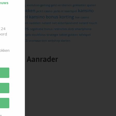
euws
dropshipping
evolution gaming
geld verdienen
gokkasten spelen
gratis gokken
kansino
jack's casino
jacks.nl
kaartspel
kansino.nl
kansino bonus
korting
live casino
mobiel gokken
nadelen
netent
net entertainment
netent touch
promoties
 24
registratie bonus
restricties
slots
smartphone
oord
casino
spelregels
stockfotos
strategie
tablet gokken
tafelspel
videoslots
voorwaarden
webshop starten
gokken
Onze Aanrader
te