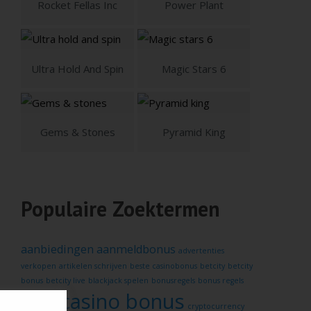
Rocket Fellas Inc
Power Plant
Ultra Hold And Spin
Magic Stars 6
Gems & Stones
Pyramid King
Populaire Zoektermen
aanbiedingen
aanmeldbonus
advertenties
verkopen
artikelen schrijven
beste casinobonus
betcity
betcity
bonus
betcity live
blackjack spelen
bonusregels
bonus regels
casino bonus
bonus tips
cryptocurrency