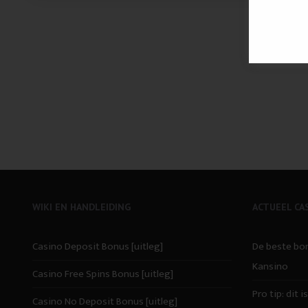
WIKI EN HANDLEIDING
ACTUEEL CA
Casino Deposit Bonus [uitleg]
De beste bon
Kansino
Casino Free Spins Bonus [uitleg]
Pro tip: dit
Casino No Deposit Bonus [uitleg]