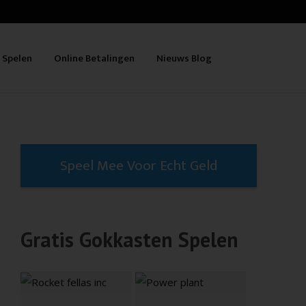
s Spelen
Online Betalingen
Nieuws Blog
Speel Mee Voor Echt Geld
Gratis Gokkasten Spelen