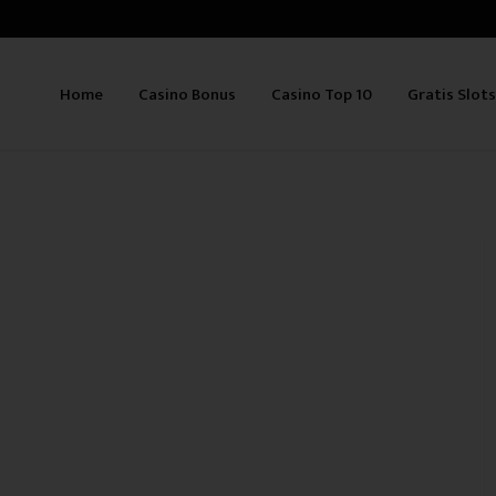
Home
Casino Bonus
Casino Top 10
Gratis Slot