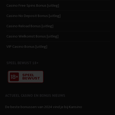
Casino Free Spins Bonus [uitleg]
Casino No Deposit Bonus [uitleg]
Casino Reload Bonus [uitleg]
Casino Welkomst Bonus [uitleg]
VIP Casino Bonus [uitleg]
SPEEL BEWUST 18+
ACTUEEL CASINO EN BONUS NIEUWS
De beste bonussen van 2024 vind je bij Kansino