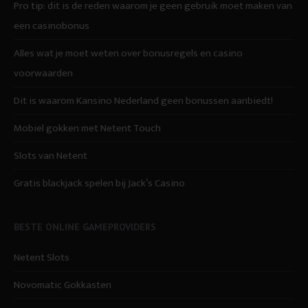
Pro tip: dit is de reden waarom je geen gebruik moet maken van
een casinobonus
Alles wat je moet weten over bonusregels en casino
voorwaarden
Dit is waarom Kansino Nederland geen bonussen aanbiedt!
Mobiel gokken met Netent Touch
Slots van Netent
Gratis blackjack spelen bij Jack’s Casino
BESTE ONLINE GAMEPROVIDERS
Netent Slots
Novomatic Gokkasten