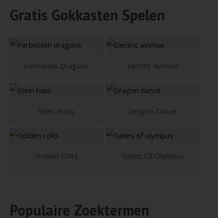
Gratis Gokkasten Spelen
Forbidden Dragons
Electric Avenue
Stein Haus
Dragon Dance
Golden Colts
Gates Of Olympus
Populaire Zoektermen