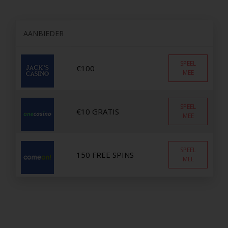
AANBIEDER
SPEEL
€100
MEE
SPEEL
€10 GRATIS
MEE
SPEEL
150 FREE SPINS
MEE