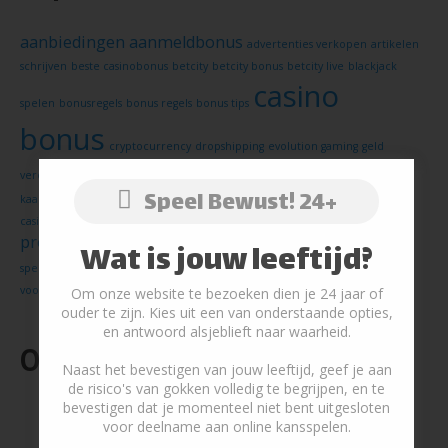
aanbiedingen
aanmeldbonus
advertenties verkopen
artikelen
schrijven
beste casinobonus
betcity
betcity bonus
betcity live
blackjack
casino
spelen
bonusregels
bonus regels
bonus tips
bonus
cryptocurrency
dropshipping
evolution gaming
geld
gratis gokken
verdienen
gokkasten spelen
jack's casino
jacks.nl
Speel Bewust! 24+
kansino
kansino.nl
kansino bonus
korting
kaartspel
live
casino
mobiel gokken
nadelen
netent
net entertainment
netent touch
promoties
Wat is jouw leeftijd?
registratie bonus
restricties
slots
smartphone casino
videoslots
spelregels
stockfotos
strategie
tablet gokken
tafelspel
voorwaarden
webshop starten
Om onze website te bezoeken dien je 24 jaar of
ouder te zijn. Kies uit een van onderstaande opties,
en antwoord alsjeblieft naar waarheid.
Onze Aanrader
Naast het bevestigen van jouw leeftijd, geef je aan
de risico's van gokken volledig te begrijpen, en te
bevestigen dat je momenteel niet bent uitgesloten
voor deelname aan online kansspelen.