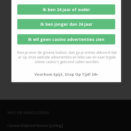
Ik ben 24 jaar of ouder
Ik ben jonger dan 24 jaar
Ik wil geen casino advertenties zien
Kies je voor de groene button, dan ga je ermee akkoord dat
er op onze website advertenties en links van en naar legale
online casino's getoond zullen worden.
Voorkom Spijt, Stop Op Tijd! 24+
WIKI EN HANDLEIDING
Casino Deposit Bonus [uitleg]