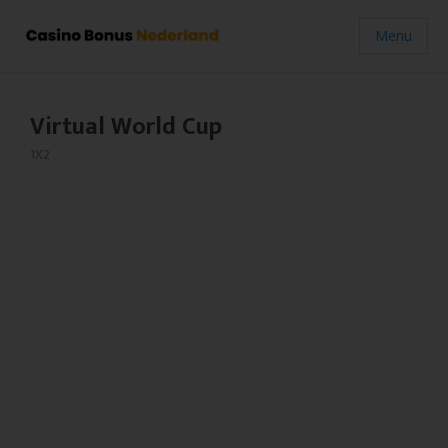
Menu
Virtual World Cup
1X2