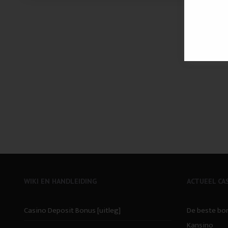
WIKI EN HANDLEIDING
ACTUEEL CA
Casino Deposit Bonus [uitleg]
De beste bon
Kansino