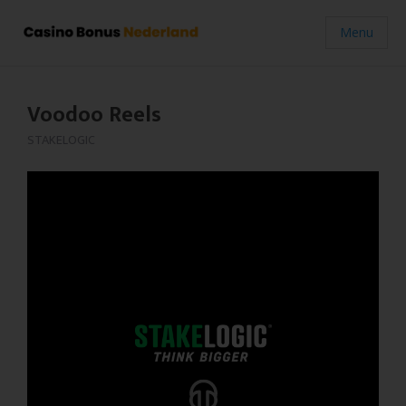
Menu
Voodoo Reels
STAKELOGIC