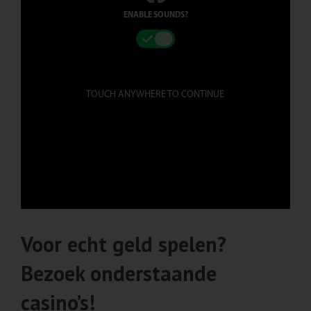
Voor echt geld spelen?
Bezoek onderstaande
casino’s!