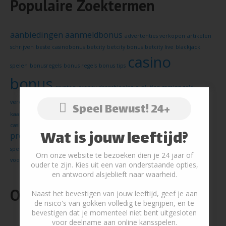
Populaire Zoektermen
aanbiedingen
aanmeldbonus
advertenties verkopen
artikelen
schrijven
beste casinobonus
betcity
betcity bonus
betcity live
blackjack
casino
spelen
bonusregels
bonus regels
bonus tips
bonus
cryptocurrency
dropshipping
evolution gaming
geld
gratis gokken
verdienen
gokkasten spelen
jack's casino
jacks.nl
Speel Bewust! 24+
kansino
kansino.nl
kansino bonus
korting
kaartspel
live
casino
mobiel gokken
nadelen
netent
net entertainment
netent touch
Wat is jouw leeftijd?
promoties
registratie bonus
restricties
slots
smartphone casino
videoslots
spelregels
stockfotos
strategie
tablet gokken
tafelspel
Om onze website te bezoeken dien je 24 jaar of
voorwaarden
webshop starten
ouder te zijn. Kies uit een van onderstaande opties,
en antwoord alsjeblieft naar waarheid.
Onze Aanrader
Naast het bevestigen van jouw leeftijd, geef je aan
de risico's van gokken volledig te begrijpen, en te
bevestigen dat je momenteel niet bent uitgesloten
voor deelname aan online kansspelen.