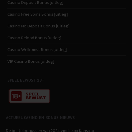
Casino Deposit Bonus [uitleg]
Casino Free Spins Bonus [uitleg]
Casino No Deposit Bonus [uitleg]
Casino Reload Bonus [uitleg]
Casino Welkomst Bonus [uitleg]
VIP Casino Bonus [uitleg]
SPEEL BEWUST 18+
ACTUEEL CASINO EN BONUS NIEUWS
De beste bonussen van 2024 vind je bij Kansino