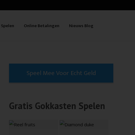
s Spelen
Online Betalingen
Nieuws Blog
Speel Mee Voor Echt Geld
Gratis Gokkasten Spelen