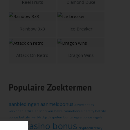
Reel Fruits
Diamond Duke
Rainbow 3x3
Ice Breaker
Attack On Retro
Dragon Wins
Populaire Zoektermen
aanbiedingen
aanmeldbonus
advertenties
verkopen
artikelen schrijven
beste casinobonus
betcity
betcity
bonus
betcity live
blackjack spelen
bonusregels
bonus regels
casino bonus
bonus tips
cryptocurrency