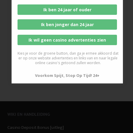
Ik ben 24 jaar of ouder
Ik ben jonger dan 24 jaar
Ik wil geen casino advertenties zien
Kies je voor de groene button, dan ga je ermee akkoord dat
er op onze website advertenties en links van en naar legale
online casino's getoond zullen worden.
Voorkom Spijt, Stop Op Tijd! 24+
WIKI EN HANDLEIDING
Casino Deposit Bonus [uitleg]