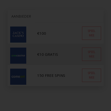
AANBIEDER
SPEEL
€100
MEE
SPEEL
€10 GRATIS
MEE
SPEEL
150 FREE SPINS
MEE