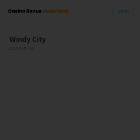
Menu
Windy City
ENDORPHINA