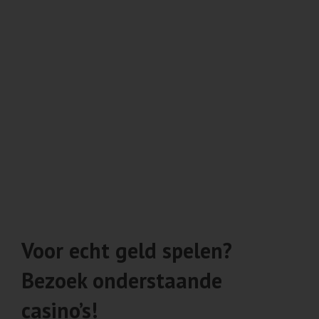
Voor echt geld spelen?
Bezoek onderstaande
casino’s!