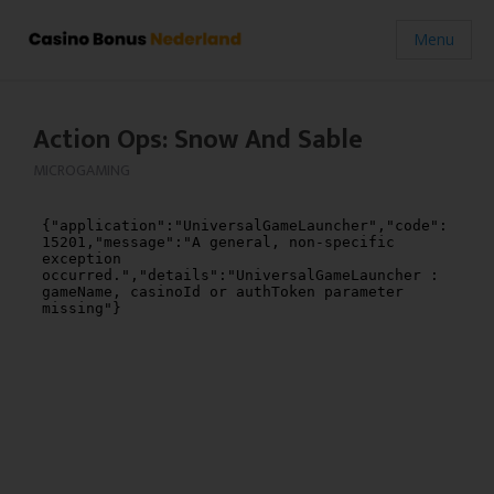
Menu
Action Ops: Snow And Sable
MICROGAMING