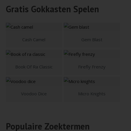
Gratis Gokkasten Spelen
Cash Camel
Gem Blast
Book Of Ra Classic
Firefly Frenzy
Voodoo Dice
Micro Knights
Populaire Zoektermen