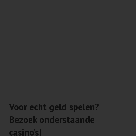
Voor echt geld spelen?
Bezoek onderstaande
casino’s!