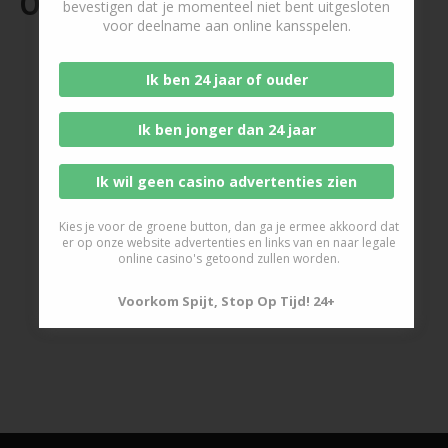
Onze Aanrader
bevestigen dat je momenteel niet bent uitgesloten
voor deelname aan online kansspelen.
Ik ben 24 jaar of ouder
Ik ben jonger dan 24 jaar
Ik wil geen casino advertenties zien
Kies je voor de groene button, dan ga je ermee akkoord dat
er op onze website advertenties en links van en naar legale
online casino's getoond zullen worden.
Voorkom Spijt, Stop Op Tijd! 24+