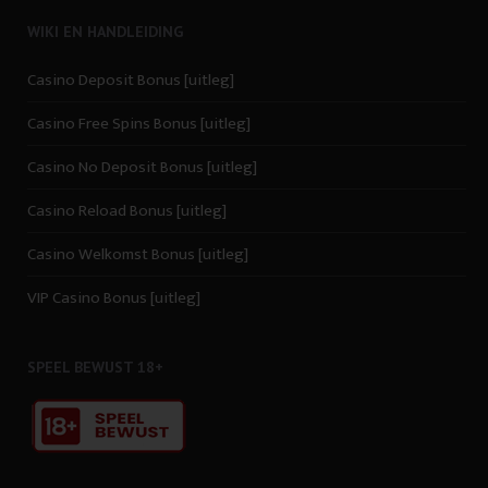
WIKI EN HANDLEIDING
Casino Deposit Bonus [uitleg]
Casino Free Spins Bonus [uitleg]
Casino No Deposit Bonus [uitleg]
Casino Reload Bonus [uitleg]
Casino Welkomst Bonus [uitleg]
VIP Casino Bonus [uitleg]
SPEEL BEWUST 18+