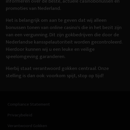
informeren over de beste, actuele casinobonussen en
promoties van Nederland.
Het is belangrijk om aan te geven dat wij alleen
bonussen tonen van online casino's die in het bezit zijn
van een vergunning. Dit zijn gokbedrijven die door de
Nederlandse kansspelautoriteit worden gecontroleerd.
Hierdoor kunnen wij u een leuke en veilige
speelomgeving garanderen.
Hierbij staat verantwoord gokken centraal. Onze
stelling is dan ook: voorkom spijt, stop op tijd!
Compliance Statement
Privacybeleid
Verantwoord Gokken