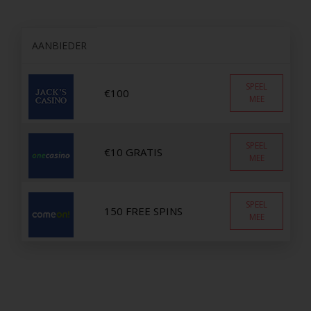
AANBIEDER
SPEEL
€100
MEE
SPEEL
€10 GRATIS
MEE
SPEEL
150 FREE SPINS
MEE