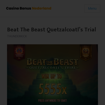
Menu
Beat The Beast Quetzalcoatl’s Trial
THUNDERKICK