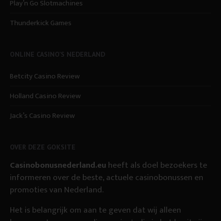
Play’n Go Slotmachines
Thunderkick Games
ONLINE CASINO’S NEDERLAND
Betcity Casino Review
Holland Casino Review
Jack’s Casino Review
OVER DEZE GOKSITE
Casinobonusnederland.eu
heeft als doel bezoekers te
informeren over de beste, actuele casinobonussen en
promoties van Nederland.
Het is belangrijk om aan te geven dat wij alleen