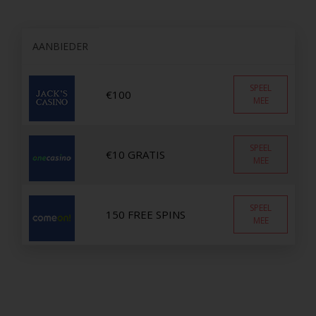
AANBIEDER
SPEEL
€100
MEE
SPEEL
€10 GRATIS
MEE
SPEEL
150 FREE SPINS
MEE