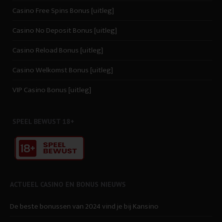
Casino Free Spins Bonus [uitleg]
Casino No Deposit Bonus [uitleg]
Casino Reload Bonus [uitleg]
Casino Welkomst Bonus [uitleg]
VIP Casino Bonus [uitleg]
SPEEL BEWUST 18+
ACTUEEL CASINO EN BONUS NIEUWS
De beste bonussen van 2024 vind je bij Kansino