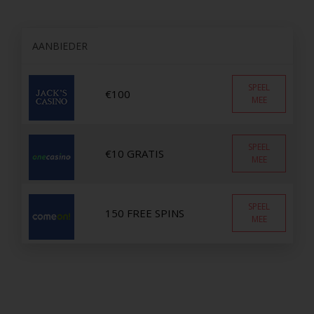
AANBIEDER
SPEEL
€100
MEE
SPEEL
€10 GRATIS
MEE
SPEEL
150 FREE SPINS
MEE