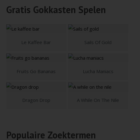
Gratis Gokkasten Spelen
Le Kaffee Bar
Sails Of Gold
Fruits Go Bananas
Lucha Maniacs
Dragon Drop
A While On The Nile
Populaire Zoektermen