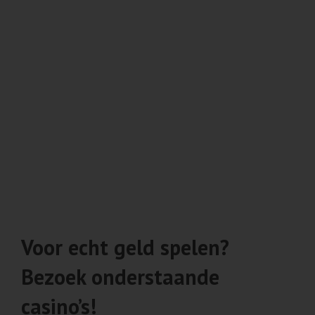
Voor echt geld spelen?
Bezoek onderstaande
casino’s!