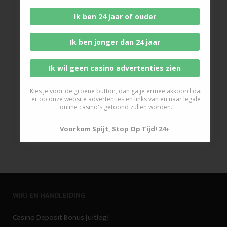
Ik ben 24 jaar of ouder
Ik ben jonger dan 24 jaar
Ik wil geen casino advertenties zien
Kies je voor de groene button, dan ga je ermee akkoord dat
er op onze website advertenties en links van en naar legale
online casino's getoond zullen worden.
Voorkom Spijt, Stop Op Tijd! 24+
WIKI EN HANDLEIDING
Casino Deposit Bonus [uitleg]