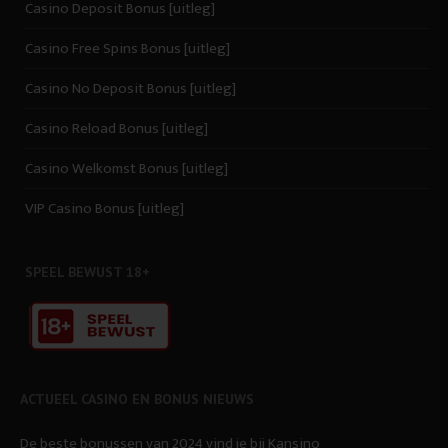
Casino Deposit Bonus [uitleg]
Casino Free Spins Bonus [uitleg]
Casino No Deposit Bonus [uitleg]
Casino Reload Bonus [uitleg]
Casino Welkomst Bonus [uitleg]
VIP Casino Bonus [uitleg]
SPEEL BEWUST 18+
ACTUEEL CASINO EN BONUS NIEUWS
De beste bonussen van 2024 vind je bij Kansino