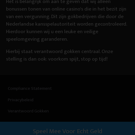
Het is belangrijk om aan te geven dat wij alleen
bonussen tonen van online casino's die in het bezit zijn
van een vergunning. Dit zijn gokbedrijven die door de
Nederlandse kansspelautoriteit worden gecontroleerd.
Hierdoor kunnen wij u een leuke en veilige
speelomgeving garanderen.
Hierbij staat verantwoord gokken centraal. Onze
stelling is dan ook: voorkom spijt, stop op tijd!
Compliance Statement
Privacybeleid
Verantwoord Gokken
Speel Mee Voor Echt Geld