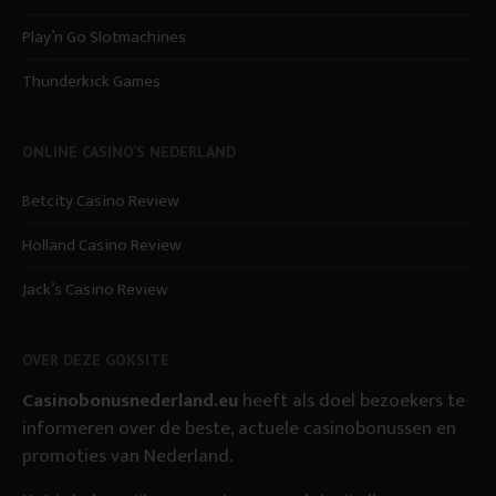
Play’n Go Slotmachines
Thunderkick Games
ONLINE CASINO’S NEDERLAND
Betcity Casino Review
Holland Casino Review
Jack’s Casino Review
OVER DEZE GOKSITE
Casinobonusnederland.eu
heeft als doel bezoekers te
informeren over de beste, actuele casinobonussen en
promoties van Nederland.