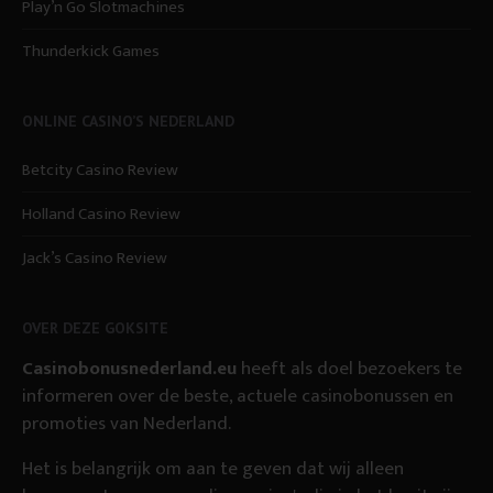
Play’n Go Slotmachines
Thunderkick Games
ONLINE CASINO’S NEDERLAND
Betcity Casino Review
Holland Casino Review
Jack’s Casino Review
OVER DEZE GOKSITE
Casinobonusnederland.eu
heeft als doel bezoekers te
informeren over de beste, actuele casinobonussen en
promoties van Nederland.
Het is belangrijk om aan te geven dat wij alleen