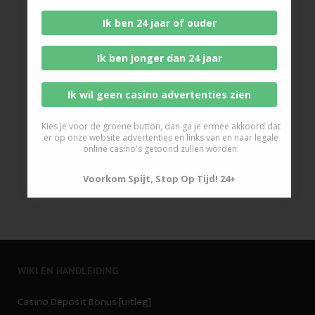
Ik ben 24 jaar of ouder
Ik ben jonger dan 24 jaar
Ik wil geen casino advertenties zien
Kies je voor de groene button, dan ga je ermee akkoord dat
er op onze website advertenties en links van en naar legale
online casino's getoond zullen worden.
Voorkom Spijt, Stop Op Tijd! 24+
WIKI EN HANDLEIDING
Casino Deposit Bonus [uitleg]