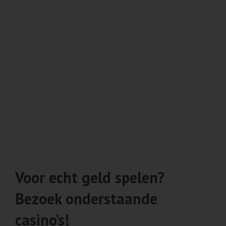
Voor echt geld spelen?
Bezoek onderstaande
casino’s!