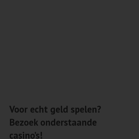
Voor echt geld spelen?
Bezoek onderstaande
casino’s!