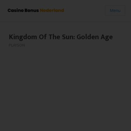
Menu
Kingdom Of The Sun: Golden Age
PLAYSON