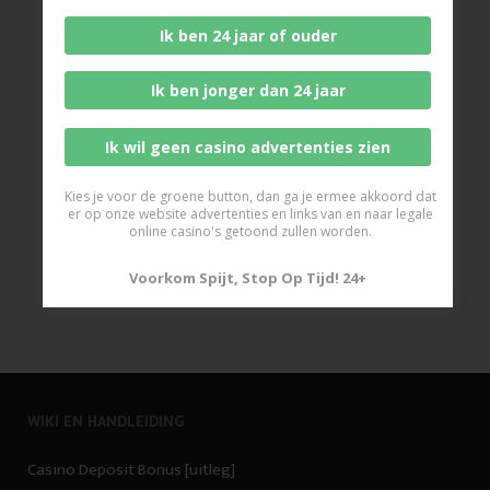
Ik ben 24 jaar of ouder
Ik ben jonger dan 24 jaar
Ik wil geen casino advertenties zien
Kies je voor de groene button, dan ga je ermee akkoord dat
er op onze website advertenties en links van en naar legale
online casino's getoond zullen worden.
Voorkom Spijt, Stop Op Tijd! 24+
WIKI EN HANDLEIDING
Casino Deposit Bonus [uitleg]