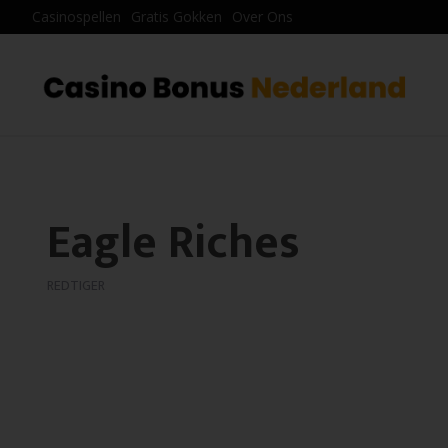
Casinospellen
Gratis Gokken
Over Ons
Eagle Riches
REDTIGER