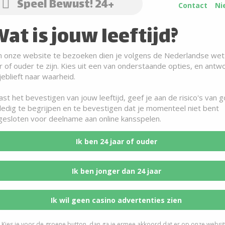
Speel Bewust! 24+
Contact
Ni
 onderstaande casino’s!
at is jouw leeftijd?
 onze website te bezoeken dien je volgens de Nederlandse wet
REVIEW SCORE
r of ouder te zijn. Kies uit een van onderstaande opties, en antw
jeblieft naar waarheid.
st het bevestigen van jouw leeftijd, geef je aan de risico's van 
SPEEL MEE
lledig te begrijpen en te bevestigen dat je momenteel niet bent
tgesloten voor deelname aan online kansspelen.
Ik ben 24 jaar of ouder
SPEEL MEE
Ik ben jonger dan 24 jaar
SPEEL MEE
Ik wil geen casino advertenties zien
Kies je voor de groene button, dan ga je ermee akkoord dat er op onze websi