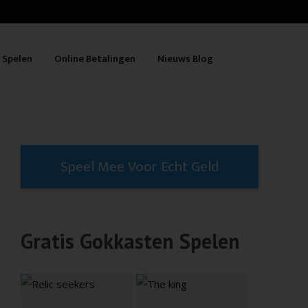
s Spelen
Online Betalingen
Nieuws Blog
Speel Mee Voor Echt Geld
Gratis Gokkasten Spelen