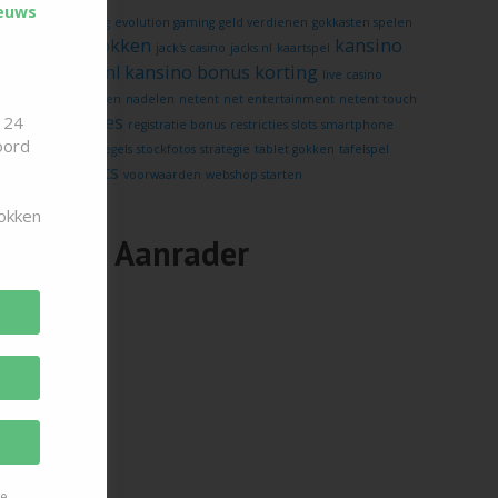
euws
dropshipping
evolution gaming
geld verdienen
gokkasten spelen
gratis gokken
kansino
jack's casino
jacks.nl
kaartspel
kansino.nl
kansino bonus
korting
live casino
mobiel gokken
nadelen
netent
net entertainment
netent touch
promoties
 24
registratie bonus
restricties
slots
smartphone
oord
casino
spelregels
stockfotos
strategie
tablet gokken
tafelspel
videoslots
voorwaarden
webshop starten
gokken
Onze Aanrader
te