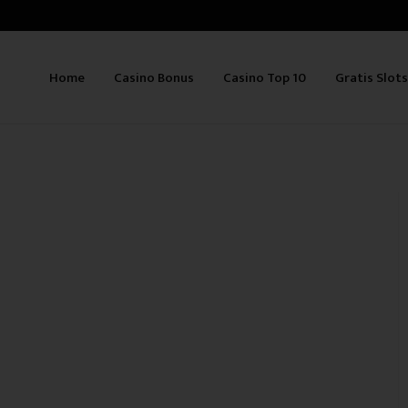
Home
Casino Bonus
Casino Top 10
Gratis Slot