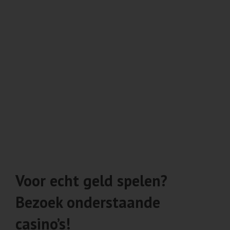
Voor echt geld spelen?
Bezoek onderstaande
casino’s!