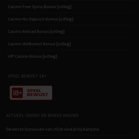
Casino Free Spins Bonus [uitleg]
Casino No Deposit Bonus [uitleg]
Casino Reload Bonus [uitleg]
Casino Welkomst Bonus [uitleg]
VIP Casino Bonus [uitleg]
SPEEL BEWUST 18+
ACTUEEL CASINO EN BONUS NIEUWS
De beste bonussen van 2024 vind je bij Kansino