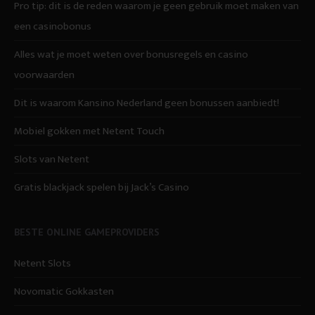
Pro tip: dit is de reden waarom je geen gebruik moet maken van
een casinobonus
Alles wat je moet weten over bonusregels en casino
voorwaarden
Dit is waarom Kansino Nederland geen bonussen aanbiedt!
Mobiel gokken met Netent Touch
Slots van Netent
Gratis blackjack spelen bij Jack’s Casino
BESTE ONLINE GAMEPROVIDERS
Netent Slots
Novomatic Gokkasten