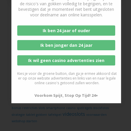
de risico's van gokken volledig te begrijpen, en te
bevestigen dat je momenteel niet bent uitgesloten
voor deelname aan online kansspelen.
Populaire Zoektermen
Ik ben 24 jaar of ouder
Ik ben jonger dan 24 jaar
aanbiedingen
aanmeldbonus
advertenties verkopen
artikelen schrijven
beste casinobonus
betcity
betcity bonus
betcity
Ik wil geen casino advertenties zien
live
blackjack spelen
bonusregels
bonus regels
bonus tips
casino bonus
cryptocurrency
dropshipping
Kies je voor de groene button, dan ga je ermee akkoord dat
er op onze website advertenties en links van en naar legale
gratis
evolution gaming
geld verdienen
gokkasten spelen
online casino's getoond zullen worden.
gokken
kansino
kansino.nl
jack's casino
jacks.nl
kaartspel
kansino bonus
korting
live casino
mobiel gokken
nadelen
Voorkom Spijt, Stop Op Tijd! 24+
promoties
netent
net entertainment
netent touch
registratie
bonus
restricties
slots
smartphone casino
spelregels
stockfotos
videoslots
strategie
tablet gokken
tafelspel
voorwaarden
webshop starten