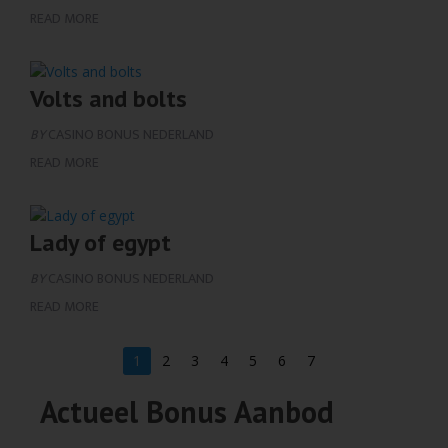
READ MORE
Volts and bolts
BY
CASINO BONUS NEDERLAND
READ MORE
Lady of egypt
BY
CASINO BONUS NEDERLAND
READ MORE
1
2
3
4
5
6
7
Actueel Bonus Aanbod