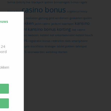
bonus
betcity live
blackjack spelen
bonusregels
bonus regels
casino bonus
bonus tips
cryptocurrency
dropshipping
evolution gaming
geld verdienen
gokkasten spelen
euws
gratis gokken
kansino
jack's casino
jacks.nl
kaartspel
kansino.nl
kansino bonus
korting
live casino
mobiel gokken
nadelen
netent
net entertainment
netent touch
promoties
registratie bonus
restricties
slots
smartphone
 24
casino
spelregels
stockfotos
strategie
tablet gokken
tafelspel
videoslots
oord
voorwaarden
webshop starten
gokken