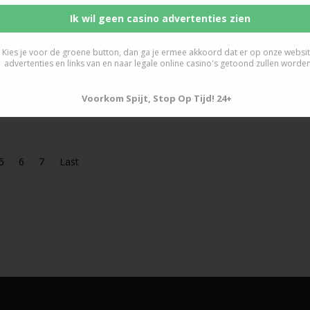
Ik wil geen casino advertenties zien
DERLAND
Kies je voor de groene button, dan ga je ermee akkoord dat er op onze websi
advertenties en links van en naar legale online casino's getoond zullen worden
garise
Voorkom Spijt, Stop Op Tijd! 24+
DERLAND
5
6
7
Last