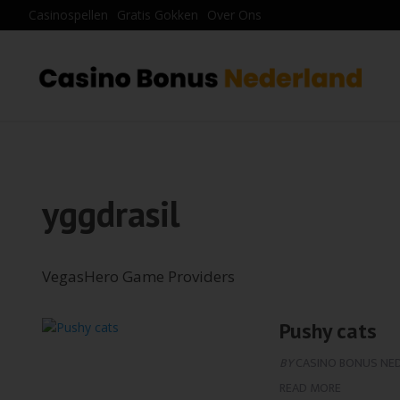
Casinospellen
Gratis Gokken
Over Ons
yggdrasil
VegasHero Game Providers
Pushy cats
BY
CASINO BONUS NE
READ MORE