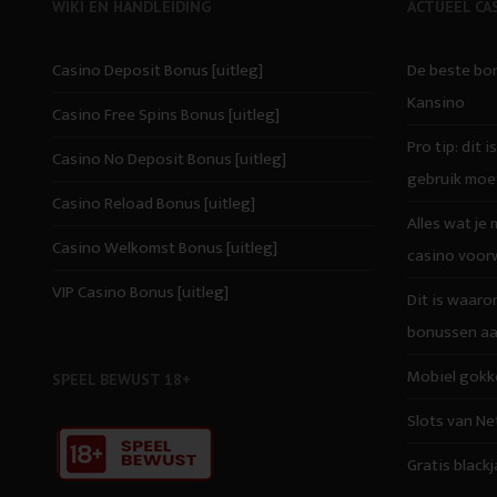
WIKI EN HANDLEIDING
ACTUEEL CA
Casino Deposit Bonus [uitleg]
De beste bon
Kansino
Casino Free Spins Bonus [uitleg]
Pro tip: dit
Casino No Deposit Bonus [uitleg]
gebruik moe
Casino Reload Bonus [uitleg]
Alles wat je
Casino Welkomst Bonus [uitleg]
casino voor
VIP Casino Bonus [uitleg]
Dit is waar
bonussen aa
Mobiel gokk
SPEEL BEWUST 18+
Slots van Ne
Gratis blackj