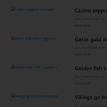
Cazino zeppe
BY
CASINO BONUS NE
READ MORE
Gator gold d
BY
CASINO BONUS NE
READ MORE
Golden fish 
BY
CASINO BONUS NE
READ MORE
Vikings go b
BY
CASINO BONUS NE