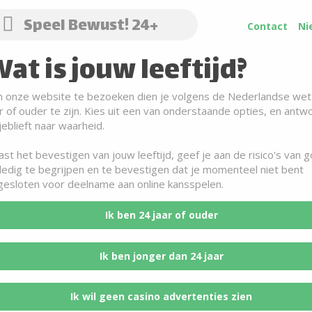
 onderstaande casino’s!
Speel Bewust! 24+
Contact
Ni
at is jouw leeftijd?
REVIEW SCORE
 onze website te bezoeken dien je volgens de Nederlandse wet
r of ouder te zijn. Kies uit een van onderstaande opties, en antw
jeblieft naar waarheid.
SPEEL MEE
st het bevestigen van jouw leeftijd, geef je aan de risico's van 
lledig te begrijpen en te bevestigen dat je momenteel niet bent
tgesloten voor deelname aan online kansspelen.
SPEEL MEE
Ik ben 24 jaar of ouder
Ik ben jonger dan 24 jaar
SPEEL MEE
Ik wil geen casino advertenties zien