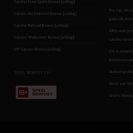
Casino Free Spins Bonus [uitleg]
Pro tip: dit
Casino No Deposit Bonus [uitleg]
gebruik moe
Casino Reload Bonus [uitleg]
Alles wat je
Casino Welkomst Bonus [uitleg]
casino voor
VIP Casino Bonus [uitleg]
Dit is waar
bonussen aa
Mobiel gokk
SPEEL BEWUST 18+
Slots van Ne
Gratis blackj