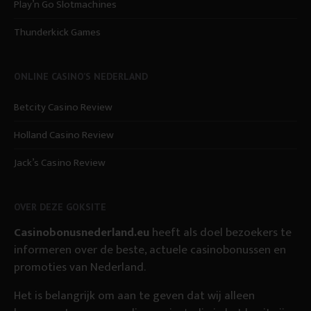
Play’n Go Slotmachines
Thunderkick Games
ONLINE CASINO’S NEDERLAND
Betcity Casino Review
Holland Casino Review
Jack’s Casino Review
OVER DEZE GOKSITE
Casinobonusnederland.eu
heeft als doel bezoekers te
informeren over de beste, actuele casinobonussen en
promoties van Nederland.
Het is belangrijk om aan te geven dat wij alleen