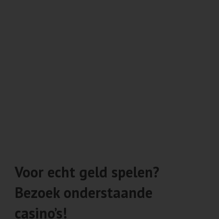
Voor echt geld spelen?
Bezoek onderstaande
casino’s!