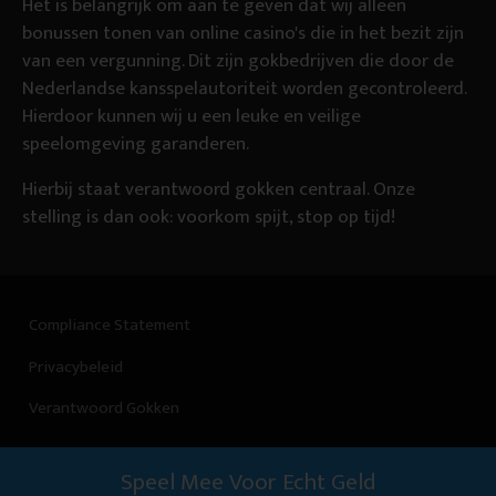
Het is belangrijk om aan te geven dat wij alleen
bonussen tonen van online casino's die in het bezit zijn
van een vergunning. Dit zijn gokbedrijven die door de
Nederlandse kansspelautoriteit worden gecontroleerd.
Hierdoor kunnen wij u een leuke en veilige
speelomgeving garanderen.
Hierbij staat verantwoord gokken centraal. Onze
stelling is dan ook: voorkom spijt, stop op tijd!
Compliance Statement
Privacybeleid
Verantwoord Gokken
Speel Mee Voor Echt Geld