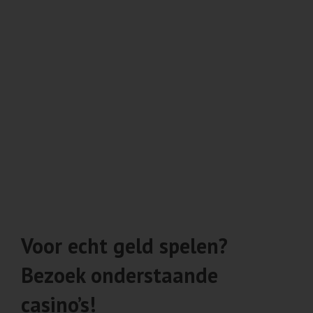
Voor echt geld spelen?
Bezoek onderstaande
casino’s!