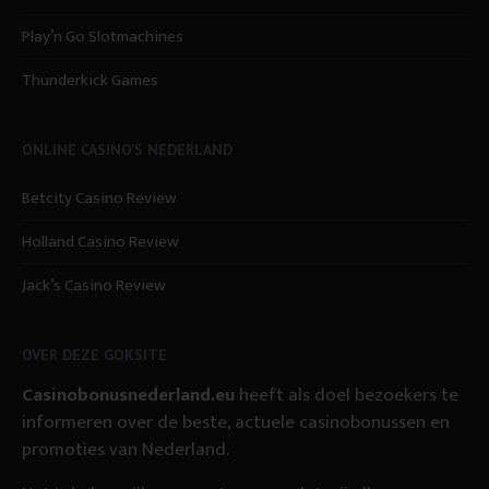
Play’n Go Slotmachines
Thunderkick Games
ONLINE CASINO’S NEDERLAND
Betcity Casino Review
Holland Casino Review
Jack’s Casino Review
OVER DEZE GOKSITE
Casinobonusnederland.eu
heeft als doel bezoekers te
informeren over de beste, actuele casinobonussen en
promoties van Nederland.