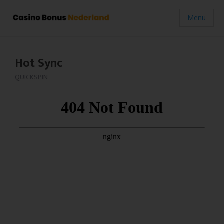
Menu
Hot Sync
QUICKSPIN