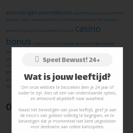
aanbiedingen
aanmeldbonus
advertenties verkopen
artikelen
schrijven
beste casinobonus
betcity
betcity bonus
betcity live
blackjack
casino
spelen
bonusregels
bonus regels
bonus tips
bonus
cryptocurrency
dropshipping
evolution gaming
geld
gratis gokken
verdienen
gokkasten spelen
jack's casino
jacks.nl
Speel Bewust! 24+
kansino
kansino.nl
kansino bonus
korting
kaartspel
live
casino
mobiel gokken
nadelen
netent
net entertainment
netent touch
promoties
Wat is jouw leeftijd?
registratie bonus
restricties
slots
smartphone casino
videoslots
spelregels
stockfotos
strategie
tablet gokken
tafelspel
voorwaarden
webshop starten
Om onze website te bezoeken dien je 24 jaar of
ouder te zijn. Kies uit een van onderstaande opties,
en antwoord alsjeblieft naar waarheid.
Onze Aanrader
Naast het bevestigen van jouw leeftijd, geef je aan
de risico's van gokken volledig te begrijpen, en te
bevestigen dat je momenteel niet bent uitgesloten
voor deelname aan online kansspelen.