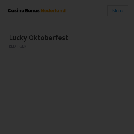
Menu
Lucky Oktoberfest
REDTIGER