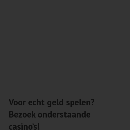
Voor echt geld spelen?
Bezoek onderstaande
casino’s!