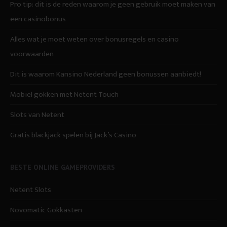
Pro tip: dit is de reden waarom je geen gebruik moet maken van
een casinobonus
Alles wat je moet weten over bonusregels en casino
voorwaarden
Dit is waarom Kansino Nederland geen bonussen aanbiedt!
Mobiel gokken met Netent Touch
Slots van Netent
Gratis blackjack spelen bij Jack’s Casino
BESTE ONLINE GAMEPROVIDERS
Netent Slots
Novomatic Gokkasten