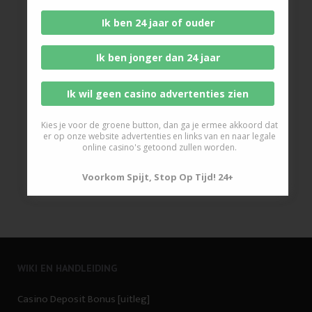
Ik ben 24 jaar of ouder
Ik ben jonger dan 24 jaar
Ik wil geen casino advertenties zien
Kies je voor de groene button, dan ga je ermee akkoord dat
er op onze website advertenties en links van en naar legale
online casino's getoond zullen worden.
Voorkom Spijt, Stop Op Tijd! 24+
WIKI EN HANDLEIDING
Casino Deposit Bonus [uitleg]