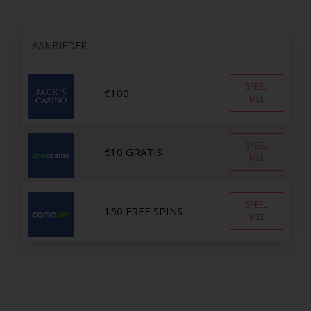
AANBIEDER
SPEEL
€100
MEE
SPEEL
€10 GRATIS
MEE
SPEEL
150 FREE SPINS
MEE