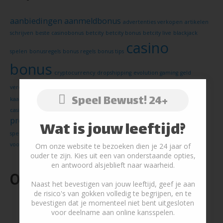
aanbiedingen
aanmeldbonus
advertenties verkopen
artikelen
schrijven
beste casinobonus
betcity
betcity bonus
betcity live
blackjack
casino
spelen
bonusregels
bonus regels
bonus tips
bonus
cryptocurrency
dropshipping
evolution gaming
geld
gratis gokken
verdienen
gokkasten spelen
jack's casino
jacks.nl
Speel Bewust! 24+
kansino
kansino.nl
kansino bonus
korting
kaartspel
live
casino
mobiel gokken
nadelen
netent
net entertainment
netent touch
promoties
Wat is jouw leeftijd?
registratie bonus
restricties
slots
smartphone casino
videoslots
spelregels
stockfotos
strategie
tablet gokken
tafelspel
voorwaarden
webshop starten
Om onze website te bezoeken dien je 24 jaar of
ouder te zijn. Kies uit een van onderstaande opties,
en antwoord alsjeblieft naar waarheid.
Onze Aanrader
Naast het bevestigen van jouw leeftijd, geef je aan
de risico's van gokken volledig te begrijpen, en te
bevestigen dat je momenteel niet bent uitgesloten
voor deelname aan online kansspelen.