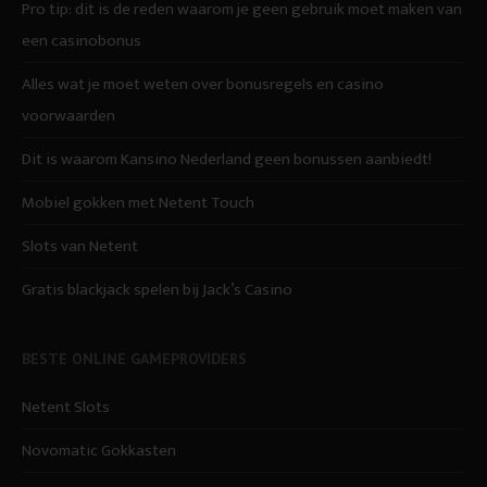
Pro tip: dit is de reden waarom je geen gebruik moet maken van
een casinobonus
Alles wat je moet weten over bonusregels en casino
voorwaarden
Dit is waarom Kansino Nederland geen bonussen aanbiedt!
Mobiel gokken met Netent Touch
Slots van Netent
Gratis blackjack spelen bij Jack’s Casino
BESTE ONLINE GAMEPROVIDERS
Netent Slots
Novomatic Gokkasten