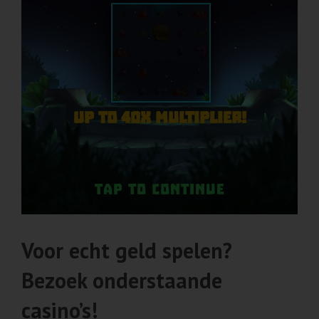
Voor echt geld spelen?
Bezoek onderstaande
casino’s!