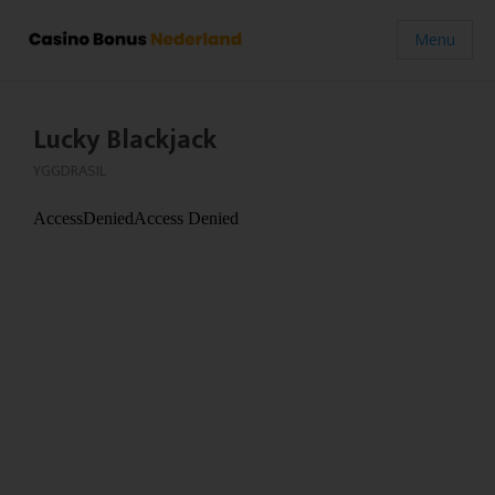
Menu
Lucky Blackjack
YGGDRASIL