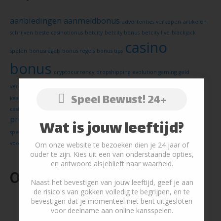
aanbiedingen
aanmeldbonus
advertenties verkopen
artikelen
schrijven
beste casinobonus
betcity
betcity bonus
betcity live
blackjack
casino
spelen
bonusregels
bonus regels
bonus tips
bonus
cryptocurrency
dropshipping
evolution gaming
geld
gratis gokken
verdienen
gokkasten spelen
jack's casino
jacks.nl
Speel Bewust! 24+
kansino
kansino.nl
kansino bonus
korting
kaartspel
live
casino
mobiel gokken
nadelen
netent
net entertainment
netent touch
promoties
Wat is jouw leeftijd?
registratie bonus
restricties
slots
smartphone casino
videoslots
spelregels
stockfotos
strategie
tablet gokken
tafelspel
voorwaarden
webshop starten
Om onze website te bezoeken dien je 24 jaar of
ouder te zijn. Kies uit een van onderstaande opties,
en antwoord alsjeblieft naar waarheid.
Onze Aanrader
Naast het bevestigen van jouw leeftijd, geef je aan
de risico's van gokken volledig te begrijpen, en te
bevestigen dat je momenteel niet bent uitgesloten
voor deelname aan online kansspelen.