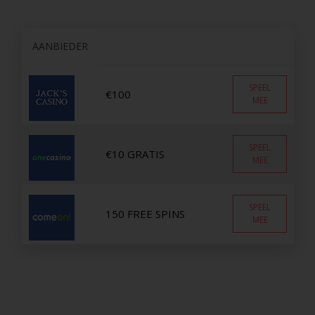
AANBIEDER
SPEEL
€100
MEE
SPEEL
€10 GRATIS
MEE
SPEEL
150 FREE SPINS
MEE