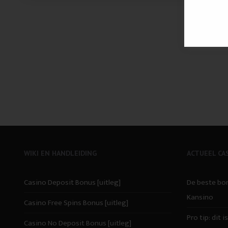
WIKI EN HANDLEIDING
ACTUEEL CA
Casino Deposit Bonus [uitleg]
De beste bon
Kansino
Casino Free Spins Bonus [uitleg]
Pro tip: dit
Casino No Deposit Bonus [uitleg]