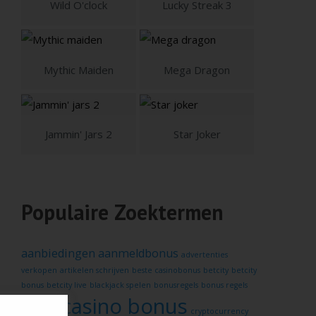
Wild O'clock
Lucky Streak 3
Mythic Maiden
Mega Dragon
Jammin' Jars 2
Star Joker
Populaire Zoektermen
aanbiedingen
aanmeldbonus
advertenties
verkopen
artikelen schrijven
beste casinobonus
betcity
betcity
bonus
betcity live
blackjack spelen
bonusregels
bonus regels
casino bonus
bonus tips
cryptocurrency