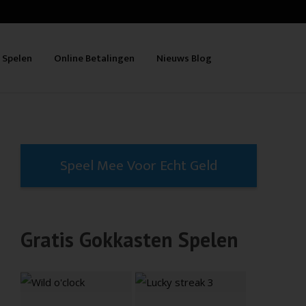
s Spelen
Online Betalingen
Nieuws Blog
Speel Mee Voor Echt Geld
Gratis Gokkasten Spelen