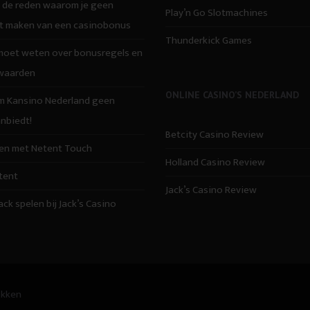
 is de reden waarom je geen
Play’n Go Slotmachines
t maken van een casinobonus
Thunderkick Games
 moet weten over bonusregels en
waarden
ONLINE CASINO’S NEDERLAND
om Kansino Nederland geen
nbiedt!
Betcity Casino Review
en met Netent Touch
Holland Casino Review
tent
Jack’s Casino Review
ack spelen bij Jack’s Casino
okken