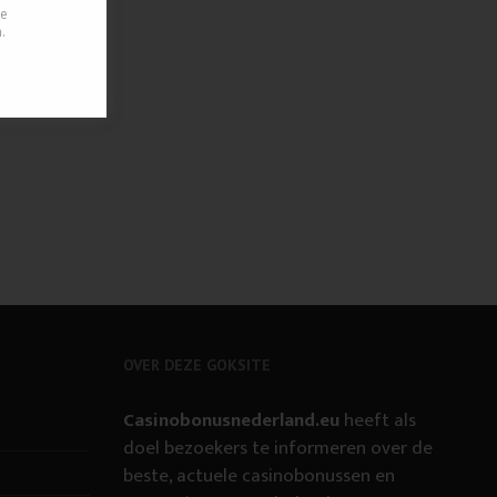
te
.
OVER DEZE GOKSITE
Casinobonusnederland.eu
heeft als
doel bezoekers te informeren over de
beste, actuele casinobonussen en