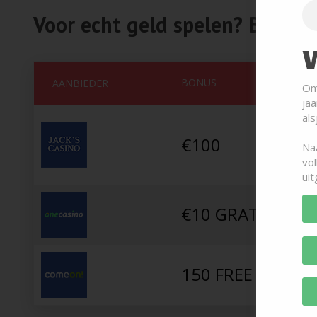
Voor echt geld spelen? Bezoek
W
BONUS
AANBIEDER
Om
jaa
als
€100
Naa
vo
ui
€10 GRATIS
150 FREE SPINS