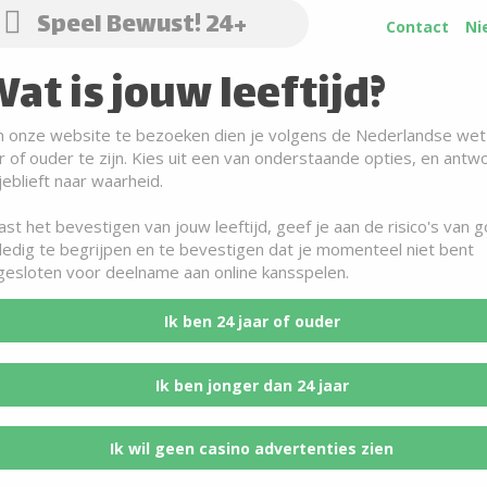
Speel Bewust! 24+
Contact
Ni
 onderstaande casino’s!
at is jouw leeftijd?
REVIEW SCORE
 onze website te bezoeken dien je volgens de Nederlandse wet
r of ouder te zijn. Kies uit een van onderstaande opties, en antw
jeblieft naar waarheid.
SPEEL MEE
st het bevestigen van jouw leeftijd, geef je aan de risico's van 
lledig te begrijpen en te bevestigen dat je momenteel niet bent
tgesloten voor deelname aan online kansspelen.
Ik ben 24 jaar of ouder
SPEEL MEE
Ik ben jonger dan 24 jaar
SPEEL MEE
Ik wil geen casino advertenties zien