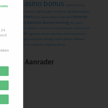
casino bonus
bonus tips
cryptocurrency
euws
dropshipping
evolution gaming
geld verdienen
gokkasten spelen
gratis gokken
kansino
jack's casino
jacks.nl
kaartspel
kansino.nl
kansino bonus
korting
live casino
mobiel gokken
nadelen
netent
net entertainment
netent touch
 24
promoties
registratie bonus
restricties
slots
smartphone
oord
casino
spelregels
stockfotos
strategie
tablet gokken
tafelspel
videoslots
voorwaarden
webshop starten
gokken
Onze Aanrader