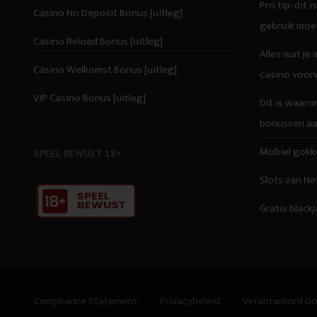
Pro tip: dit
Casino No Deposit Bonus [uitleg]
gebruik moe
Casino Reload Bonus [uitleg]
Alles wat je
Casino Welkomst Bonus [uitleg]
casino voor
VIP Casino Bonus [uitleg]
Dit is waar
bonussen aa
Mobiel gokk
SPEEL BEWUST 18+
Slots van Ne
Gratis blackj
Compliance Statement
Privacybeleid
Verantwoord G