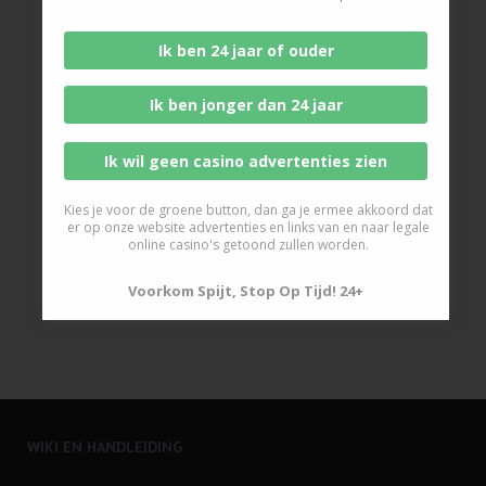
Ik ben 24 jaar of ouder
Ik ben jonger dan 24 jaar
Ik wil geen casino advertenties zien
Kies je voor de groene button, dan ga je ermee akkoord dat
er op onze website advertenties en links van en naar legale
online casino's getoond zullen worden.
Voorkom Spijt, Stop Op Tijd! 24+
WIKI EN HANDLEIDING