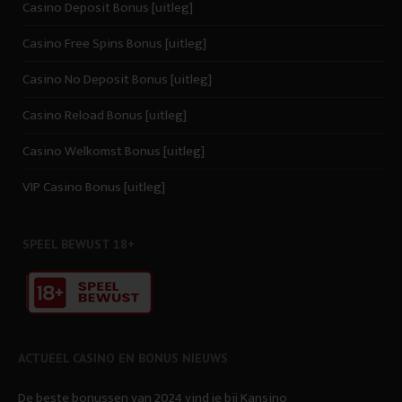
Casino Deposit Bonus [uitleg]
Casino Free Spins Bonus [uitleg]
Casino No Deposit Bonus [uitleg]
Casino Reload Bonus [uitleg]
Casino Welkomst Bonus [uitleg]
VIP Casino Bonus [uitleg]
SPEEL BEWUST 18+
ACTUEEL CASINO EN BONUS NIEUWS
De beste bonussen van 2024 vind je bij Kansino