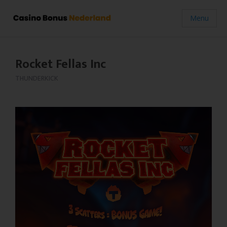
Menu
Rocket Fellas Inc
THUNDERKICK