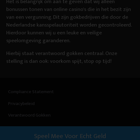
Het is belangrijk om aan te geven dat wij alleen
bonussen tonen van online casino's die in het bezit zijn
van een vergunning. Dit zijn gokbedrijven die door de
Nederlandse kansspelautoriteit worden gecontroleerd.
Hierdoor kunnen wij u een leuke en veilige
speelomgeving garanderen.
Hierbij staat verantwoord gokken centraal. Onze
stelling is dan ook: voorkom spijt, stop op tijd!
Compliance Statement
Privacybeleid
Verantwoord Gokken
Speel Mee Voor Echt Geld