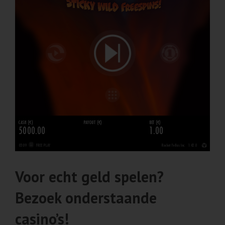
Voor echt geld spelen?
Bezoek onderstaande
casino’s!