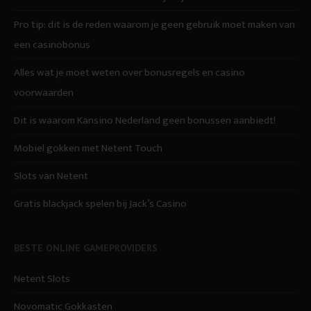
Pro tip: dit is de reden waarom je geen gebruik moet maken van
een casinobonus
Alles wat je moet weten over bonusregels en casino
voorwaarden
Dit is waarom Kansino Nederland geen bonussen aanbiedt!
Mobiel gokken met Netent Touch
Slots van Netent
Gratis blackjack spelen bij Jack’s Casino
BESTE ONLINE GAMEPROVIDERS
Netent Slots
Novomatic Gokkasten