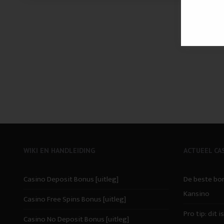
WIKI EN HANDLEIDING
ACTUEEL CA
Casino Deposit Bonus [uitleg]
De beste bon
Kansino
Casino Free Spins Bonus [uitleg]
Pro tip: dit
Casino No Deposit Bonus [uitleg]