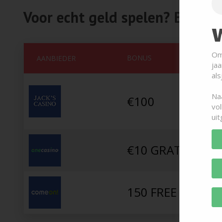
Voor echt geld spelen? Bezoek
W
Om
BONUS
AANBIEDER
jaa
als
Naa
€100
vo
ui
€10 GRATIS
150 FREE SPINS