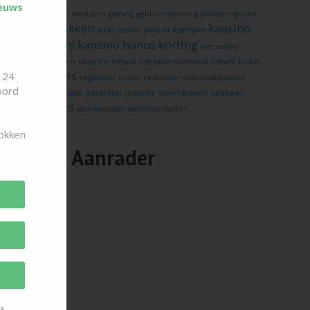
euws
dropshipping
evolution gaming
geld verdienen
gokkasten spelen
gratis gokken
kansino
jack's casino
jacks.nl
kaartspel
kansino.nl
kansino bonus
korting
live casino
mobiel gokken
nadelen
netent
net entertainment
netent touch
promoties
 24
registratie bonus
restricties
slots
smartphone
oord
casino
spelregels
stockfotos
strategie
tablet gokken
tafelspel
videoslots
voorwaarden
webshop starten
gokken
Onze Aanrader
te