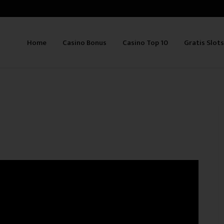
Home
Casino Bonus
Casino Top 10
Gratis Slot