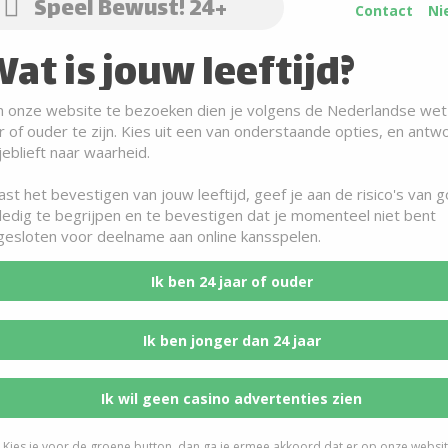
Speel Bewust! 24+
Contact
Ni
 onderstaande casino’s!
at is jouw leeftijd?
 onze website te bezoeken dien je volgens de Nederlandse wet
REVIEW SCORE
r of ouder te zijn. Kies uit een van onderstaande opties, en antw
jeblieft naar waarheid.
st het bevestigen van jouw leeftijd, geef je aan de risico's van 
SPEEL MEE
lledig te begrijpen en te bevestigen dat je momenteel niet bent
tgesloten voor deelname aan online kansspelen.
Ik ben 24 jaar of ouder
SPEEL MEE
Ik ben jonger dan 24 jaar
SPEEL MEE
Ik wil geen casino advertenties zien
Kies je voor de groene button, dan ga je ermee akkoord dat er op onze websi