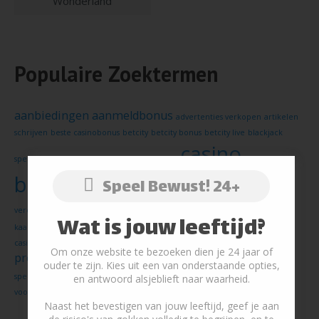
Wonderland
Populaire Zoektermen
aanbiedingen
aanmeldbonus
advertenties verkopen
artikelen
schrijven
beste casinobonus
betcity
betcity bonus
betcity live
blackjack
casino
spelen
bonusregels
bonus regels
bonus tips
bonus
Speel Bewust! 24+
cryptocurrency
dropshipping
evolution gaming
geld
gratis gokken
verdienen
gokkasten spelen
jack's casino
jacks.nl
Wat is jouw leeftijd?
kansino
kansino.nl
kansino bonus
korting
kaartspel
live
casino
mobiel gokken
nadelen
netent
net entertainment
netent touch
Om onze website te bezoeken dien je 24 jaar of
promoties
registratie bonus
restricties
slots
smartphone casino
ouder te zijn. Kies uit een van onderstaande opties,
videoslots
spelregels
stockfotos
strategie
tablet gokken
tafelspel
en antwoord alsjeblieft naar waarheid.
voorwaarden
webshop starten
Naast het bevestigen van jouw leeftijd, geef je aan