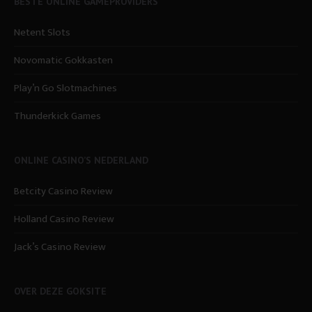
BESTE ONLINE GAMEPROVIDERS
Netent Slots
Novomatic Gokkasten
Play’n Go Slotmachines
Thunderkick Games
ONLINE CASINO’S NEDERLAND
Betcity Casino Review
Holland Casino Review
Jack’s Casino Review
OVER DEZE GOKSITE