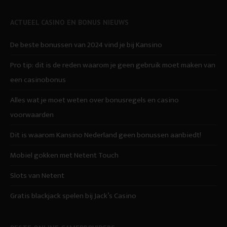
ACTUEEL CASINO EN BONUS NIEUWS
De beste bonussen van 2024 vind je bij Kansino
Pro tip: dit is de reden waarom je geen gebruik moet maken van
een casinobonus
Alles wat je moet weten over bonusregels en casino
voorwaarden
Dit is waarom Kansino Nederland geen bonussen aanbiedt!
Mobiel gokken met Netent Touch
Slots van Netent
Gratis blackjack spelen bij Jack’s Casino