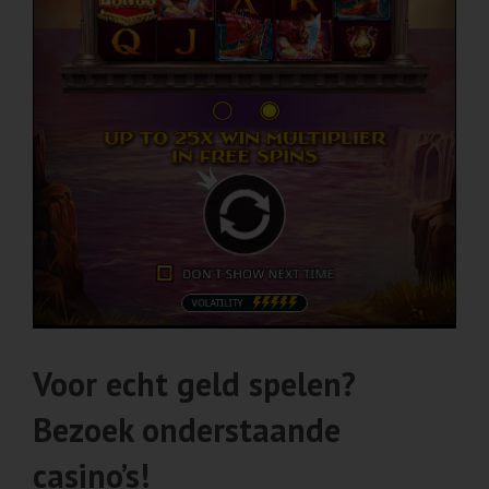
Voor echt geld spelen?
Bezoek onderstaande
casino’s!