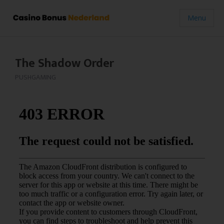
Menu
The Shadow Order
PUSHGAMING