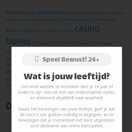
aanbiedingen
aanmeldbonus
advertenties verkopen
artikelen
schrijven
beste casinobonus
betcity
betcity bonus
betcity live
blackjack
casino
spelen
bonusregels
bonus regels
bonus tips
bonus
cryptocurrency
dropshipping
evolution gaming
geld
gratis gokken
verdienen
gokkasten spelen
jack's casino
jacks.nl
Speel Bewust! 24+
kansino
kansino.nl
kansino bonus
korting
kaartspel
live
casino
mobiel gokken
nadelen
netent
net entertainment
netent touch
promoties
Wat is jouw leeftijd?
registratie bonus
restricties
slots
smartphone casino
videoslots
spelregels
stockfotos
strategie
tablet gokken
tafelspel
voorwaarden
webshop starten
Om onze website te bezoeken dien je 24 jaar of
ouder te zijn. Kies uit een van onderstaande opties,
en antwoord alsjeblieft naar waarheid.
Onze Aanrader
Naast het bevestigen van jouw leeftijd, geef je aan
de risico's van gokken volledig te begrijpen, en te
bevestigen dat je momenteel niet bent uitgesloten
voor deelname aan online kansspelen.