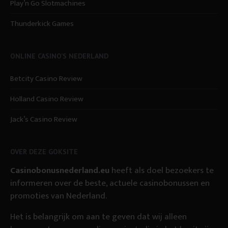
Play’n Go Slotmachines
Thunderkick Games
ONLINE CASINO’S NEDERLAND
Betcity Casino Review
Holland Casino Review
Jack’s Casino Review
OVER DEZE GOKSITE
Casinobonusnederland.eu
heeft als doel bezoekers te
informeren over de beste, actuele casinobonussen en
promoties van Nederland.
Het is belangrijk om aan te geven dat wij alleen