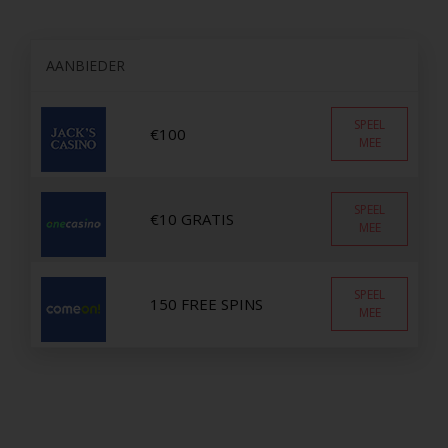
AANBIEDER
SPEEL
€100
MEE
SPEEL
€10 GRATIS
MEE
SPEEL
150 FREE SPINS
MEE